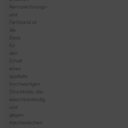
Kennzeichnungs-
und
Farbband ist
die
Basis
für
den
Erhalt
eines
qualitativ
hochwertigen
Druckbilds, das
waschbeständig
und
gegen
mechanischen