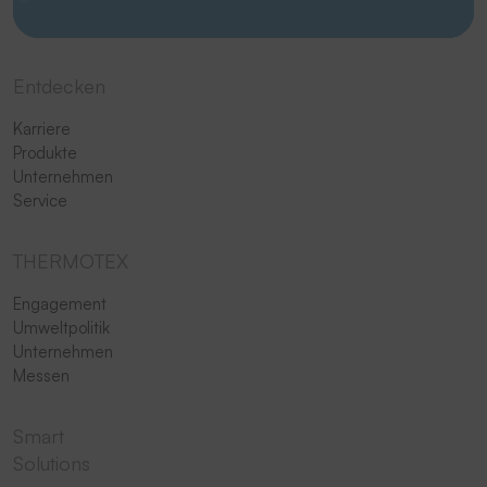
Entdecken
Karriere
Produkte
Unternehmen
Service
THERMOTEX
Engagement
Umweltpolitik
Unternehmen
Messen
Smart
Solutions