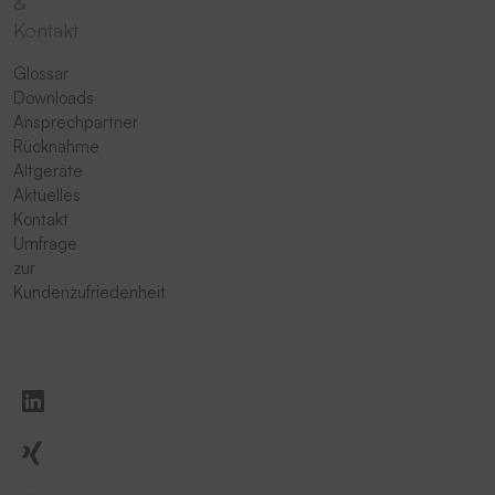
&
Kontakt
Glossar
Downloads
Ansprechpartner
Rücknahme
Altgeräte
Aktuelles
Kontakt
Umfrage
zur
Kundenzufriedenheit