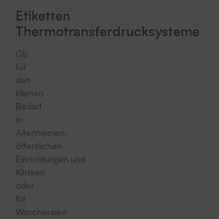
Etiketten
Thermotransferdrucksysteme
Ob
für
den
kleinen
Bedarf
in
Altenheimen,
öffentlichen
Einrichtungen und
Kliniken
oder
für
Wäschereien