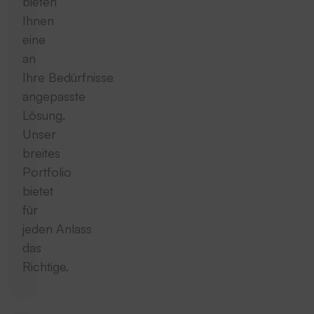
bieten
Ihnen
eine
an
Ihre Bedürfnisse
angepasste
Lösung.
Unser
breites
Portfolio
bietet
für
jeden Anlass
das
Richtige.