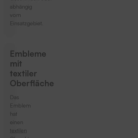
abhängig
vom
Einsatzgebiet.
Embleme
mit
textiler
Oberfläche
Das
Emblem
hat
einen
textilen