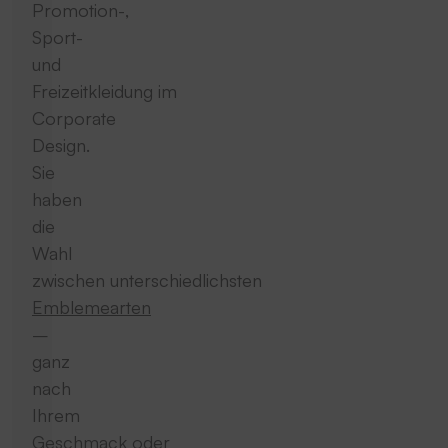
Promotion-,
Sport-
und
Freizeitkleidung im
Corporate
Design.
Sie
haben
die
Wahl
zwischen unterschiedlichsten
Emblemearten
–
ganz
nach
Ihrem
Geschmack oder