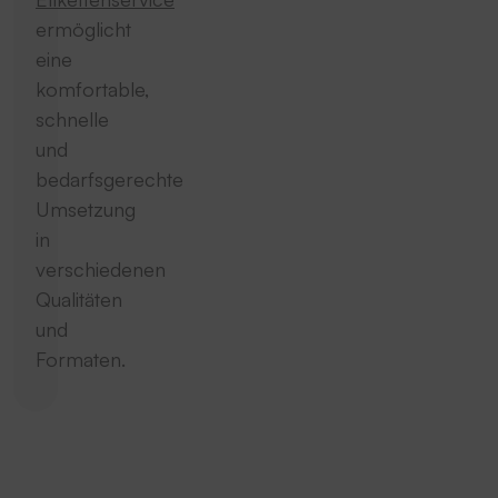
ermöglicht
eine
komfortable,
schnelle
und
bedarfsgerechte
Umsetzung
in
verschiedenen
Qualitäten
und
Formaten.