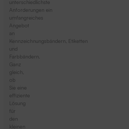
unterschiedlichste
Anforderungen ein
umfangreiches
Angebot
an
Kennzeichnungsbändern, Etiketten
und
Farbbändern.
Ganz
gleich,
ob
Sie eine
effiziente
Lösung
für
den
kleinen