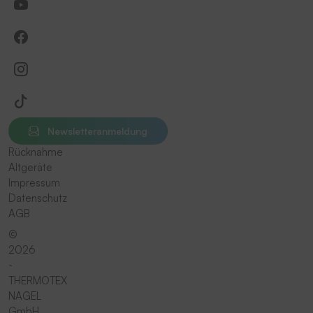
Newsletteranmeldung
Rücknahme
Altgeräte
Impressum
Datenschutz
AGB
©
2026
-
THERMOTEX
NAGEL
GmbH.