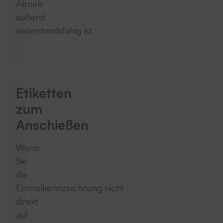
Abrieb
äußerst
widerstandsfähig ist.
Etiketten
zum
Anschießen
Wenn
Sie
die
Einmalkennzeichnung nicht
direkt
auf