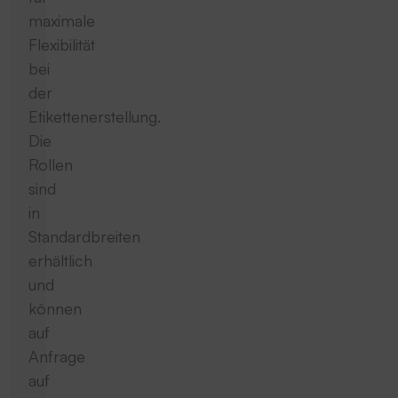
maximale
Flexibilität
bei
der
Etikettenerstellung.
Die
Rollen
sind
in
Standardbreiten
erhältlich
und
können
auf
Anfrage
auf