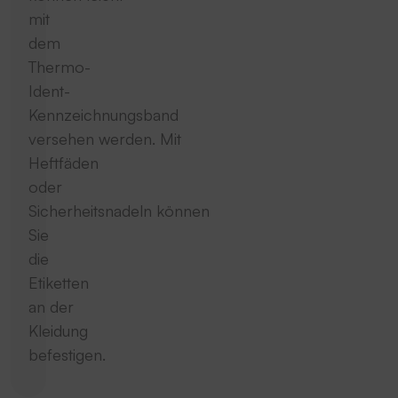
mit
dem
Thermo-
Ident-
Kennzeichnungsband
versehen werden. Mit
Heftfäden
oder
Sicherheitsnadeln können
Sie
die
Etiketten
an der
Kleidung
befestigen.