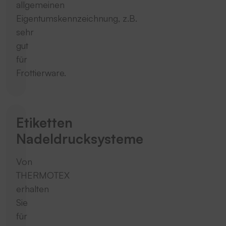
allgemeinen
Eigentumskennzeichnung, z.B.
sehr
gut
für
Frottierware.
Etiketten
Nadeldrucksysteme
Von
THERMOTEX
erhalten
Sie
für