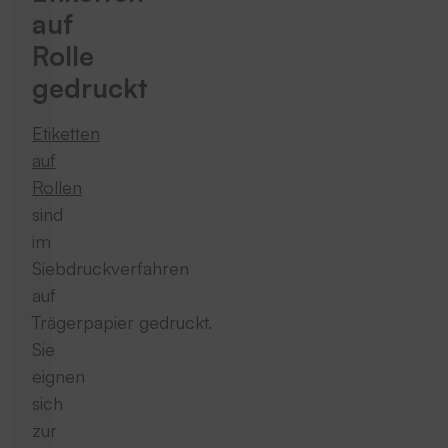
auf
Rolle
gedruckt
Etiketten
auf
Rollen
sind
im
Siebdruckverfahren
auf
Trägerpapier gedruckt.
Sie
eignen
sich
zur