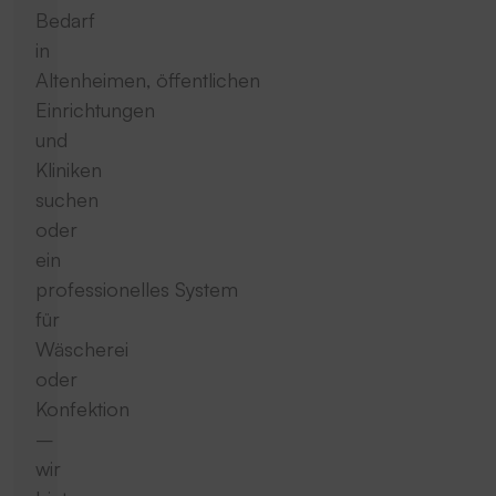
Bedarf
in
Altenheimen, öffentlichen
Einrichtungen
und
Kliniken
suchen
oder
ein
professionelles System
für
Wäscherei
oder
Konfektion
–
wir