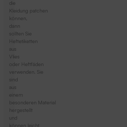
die
Kleidung patchen
können,
dann
sollten Sie
Heftetiketten
aus
Vlies
oder Heftfäden
verwenden. Sie
sind
aus
einem
besonderen Material
hergestellt
und
können leicht