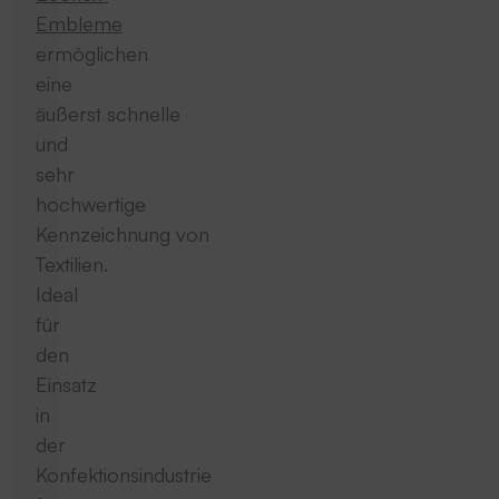
Embleme
ermöglichen
eine
äußerst schnelle
und
sehr
hochwertige
Kennzeichnung von
Textilien.
Ideal
für
den
Einsatz
in
der
Konfektionsindustrie