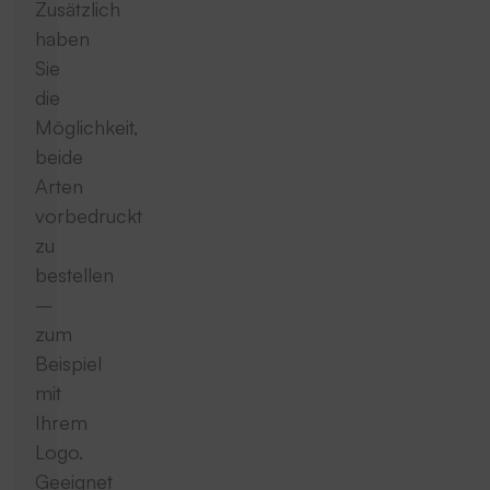
Zusätzlich
haben
Sie
die
Möglichkeit,
beide
Arten
vorbedruckt
zu
bestellen
–
zum
Beispiel
mit
Ihrem
Logo.
Geeignet