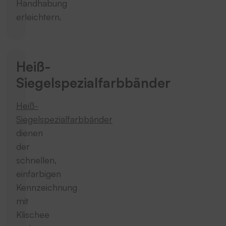
Handhabung
erleichtern.
Heiß-
Siegelspezialfarbbänder
Heiß-
Siegelspezialfarbbänder
dienen
der
schnellen,
einfarbigen
Kennzeichnung
mit
Klischee