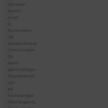
Dämpfer-
System
sorgt
in
Kombination
mit
austauschbaren
Unterschuhen
für
einen
gleichmäßigen
Anpressdruck
und
ein
hochwertiges
Patchergebnis.