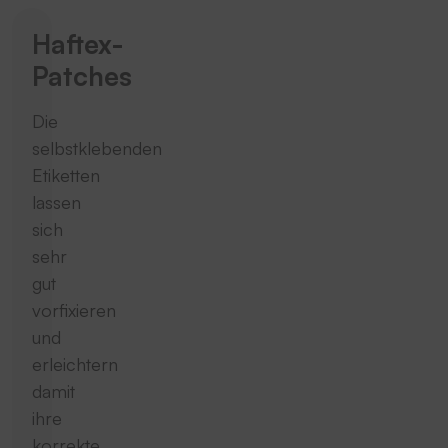
Haftex-
Patches
Die
selbstklebenden
Etiketten
lassen
sich
sehr
gut
vorfixieren
und
erleichtern
damit
ihre
korrekte