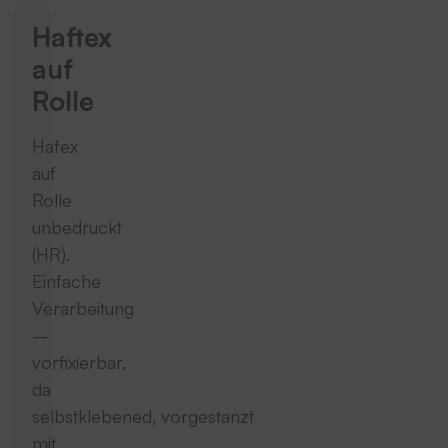
Haftex
auf
Rolle
Hafex
auf
Rolle
unbedruckt
(HR).
Einfache
Verarbeitung
–
vorfixierbar,
da
selbstklebened, vorgestanzt
mit