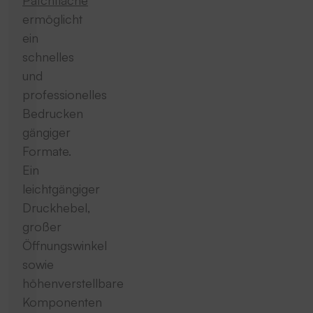
ermöglicht
ein
schnelles
und
professionelles
Bedrucken
gängiger
Formate.
Ein
leichtgängiger
Druckhebel,
großer
Öffnungswinkel
sowie
höhenverstellbare
Komponenten