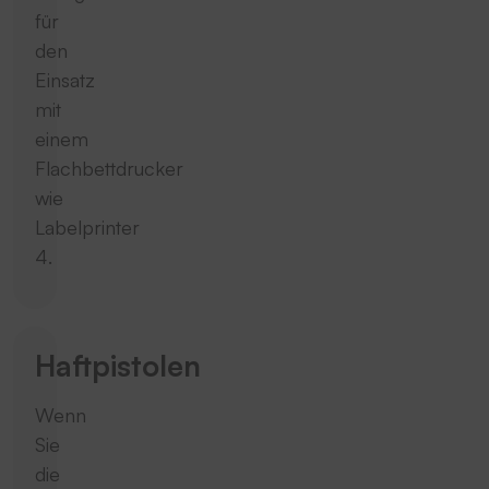
für
den
Einsatz
mit
einem
Flachbettdrucker
wie
Labelprinter
4.
Haftpistolen
Wenn
Sie
die