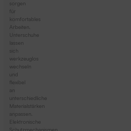
sorgen
für
komfortables
Arbeiten.
Unterschuhe
lassen
sich
werkzeuglos
wechseln
und
flexibel
an
unterschiedliche
Materialstärken
anpassen.
Elektronische
Schutzmechanismen