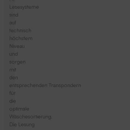
Lesesysteme
sind
auf
technisch
höchstem
Niveau
und
sorgen
mit
den
entsprechenden Transpondern
für
die
optimale
Wäschesortierung.
Die Lesung