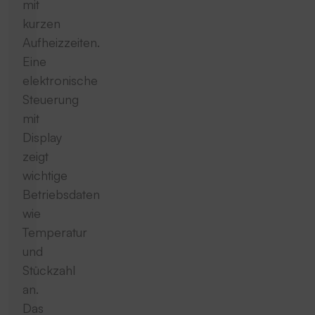
mit
kurzen
Aufheizzeiten.
Eine
elektronische
Steuerung
mit
Display
zeigt
wichtige
Betriebsdaten
wie
Temperatur
und
Stückzahl
an.
Das