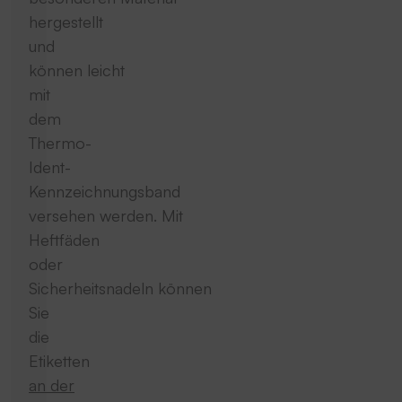
hergestellt
und
können leicht
mit
dem
Thermo-
Ident-
Kennzeichnungsband
versehen werden. Mit
Heftfäden
oder
Sicherheitsnadeln können
Sie
die
Etiketten
an der