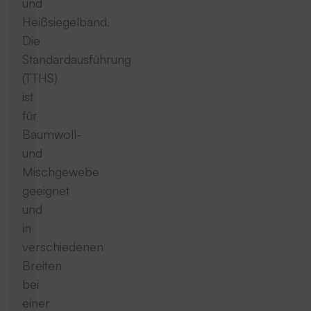
und
Heißsiegelband.
Die
Standardausführung
(TTHS)
ist
für
Baumwoll-
und
Mischgewebe
geeignet
und
in
verschiedenen
Breiten
bei
einer