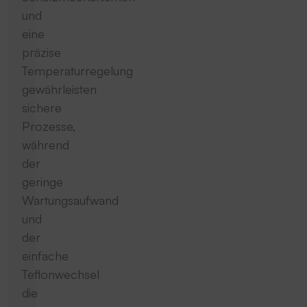
und
eine
präzise
Temperaturregelung
gewährleisten
sichere
Prozesse,
während
der
geringe
Wartungsaufwand
und
der
einfache
Teflonwechsel
die