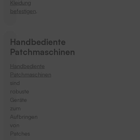
Kleidung
befestigen
.
Handbediente
Patchmaschinen
Handbediente
Patchmaschinen
sind
robuste
Geräte
zum
Aufbringen
von
Patches