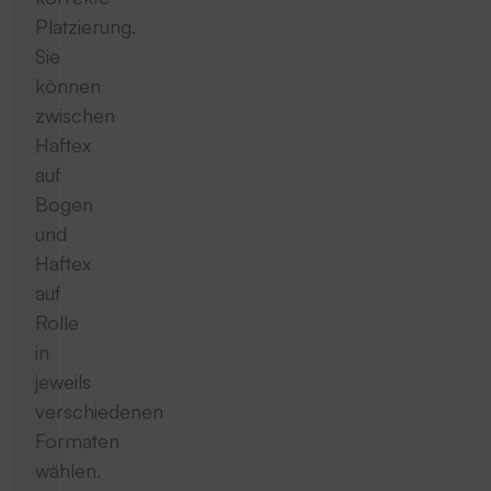
Platzierung.
Sie
können
zwischen
Haftex
auf
Bogen
und
Haftex
auf
Rolle
in
jeweils
verschiedenen
Formaten
wählen.