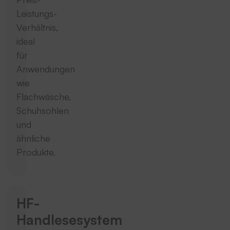
Leistungs-
Verhältnis,
ideal
für
Anwendungen
wie
Flachwäsche,
Schuhsohlen
und
ähnliche
Produkte.
HF-
Handlesesystem