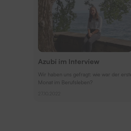
Azubi im Interview
Wir haben uns gefragt: wie war der erst
Monat im Berufsleben?
27.10.2022