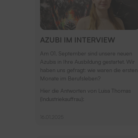
AZUBI IM INTERVIEW
Am 01. September sind unsere neuen
Azubis in Ihre Ausbildung gestartet. Wir
haben uns gefragt: wie waren die ersten
Monate im Berufsleben?
Hier die Antworten von Luisa Thomas
(Industriekauffrau):
16.01.2025