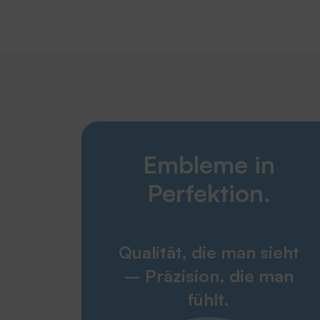
Embleme in
Perfektion.
Qualität, die man sieht
– Präzision, die man
fühlt.