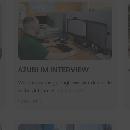
AZUBI IM INTERVIEW
e
Wir haben uns gefragt: wie war das erste
halbe Jahr im Berufsleben?
22.03.2024