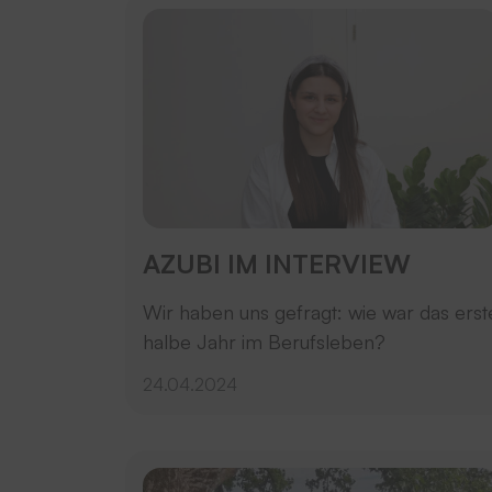
AZUBI IM INTERVIEW
Wir haben uns gefragt: wie war das erst
halbe Jahr im Berufsleben?
24.04.2024