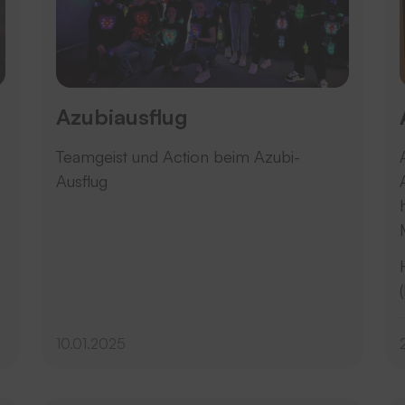
Azubiausflug
Teamgeist und Action beim Azubi-
Ausflug
10.01.2025