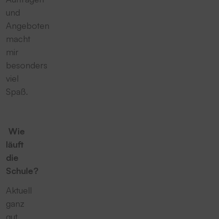
und
Angeboten
macht
mir
besonders
viel
Spaß.
Wie
läuft
die
Schule?
Aktuell
ganz
gut.