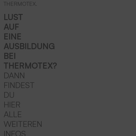
THERMOTEX.
LUST
AUF
EINE
AUSBILDUNG
BEI
THERMOTEX?
DANN
FINDEST
DU
HIER
ALLE
WEITEREN
INFOS