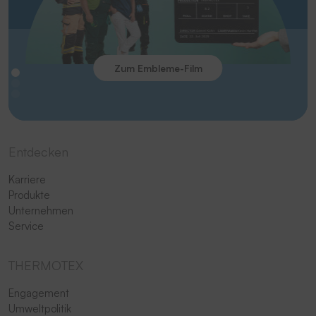
Zum Embleme-Film
Entdecken
Karriere
Produkte
Unternehmen
Service
THERMOTEX
Engagement
Umweltpolitik