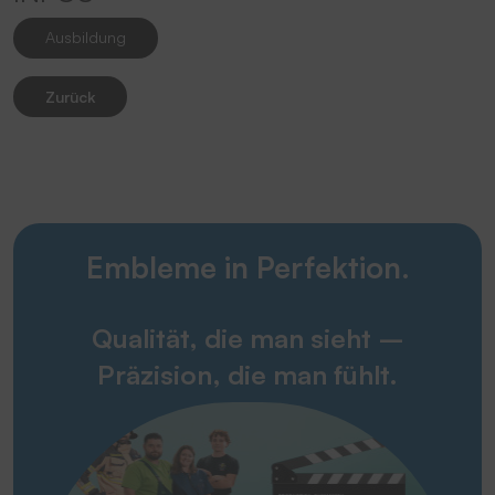
Ausbildung
Zurück
Embleme in Perfektion.
Qualität, die man sieht –
Präzision, die man fühlt.