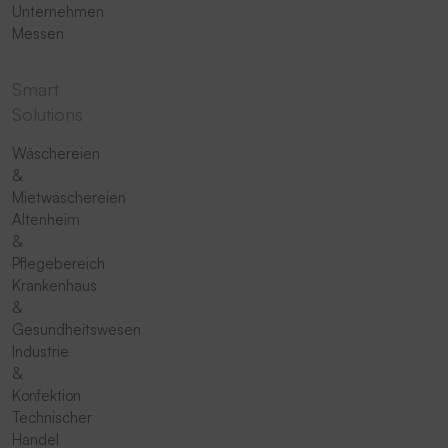
Unternehmen
Messen
Smart
Solutions
Wäschereien
&
Mietwäschereien
Altenheim
&
Pflegebereich
Krankenhaus
&
Gesundheitswesen
Industrie
&
Konfektion
Technischer
Handel