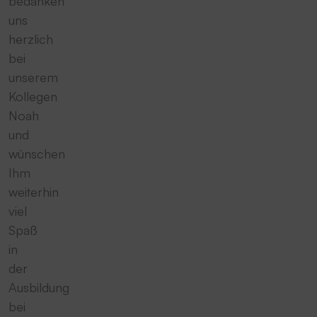
bedanken
uns
herzlich
bei
unserem
Kollegen
Noah
und
wünschen
Ihm
weiterhin
viel
Spaß
in
der
Ausbildung
bei