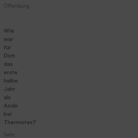
Offenburg.
Wie
war
für
Dich
das
erste
halbe
Jahr
als
Azubi
bei
Thermotex?
Sehr