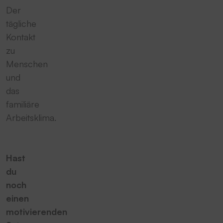
Der
tägliche
Kontakt
zu
Menschen
und
das
familiäre
Arbeitsklima.
Hast
du
noch
einen
motivierenden