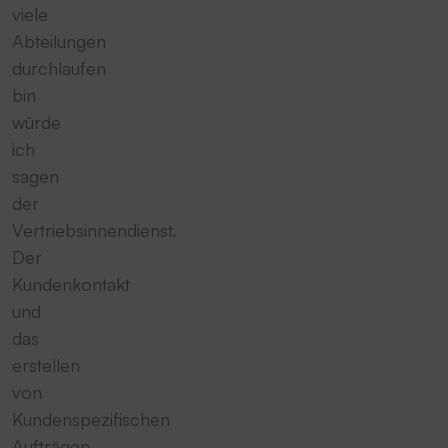
viele
Abteilungen
durchlaufen
bin
würde
ich
sagen
der
Vertriebsinnendienst.
Der
Kundenkontakt
und
das
erstellen
von
Kundenspezifischen
Aufträgen