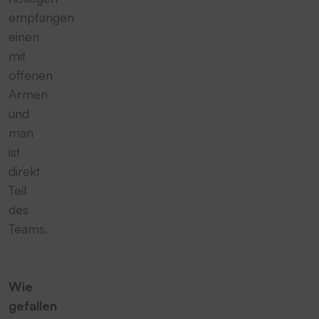
empfangen
einen
mit
offenen
Armen
und
man
ist
direkt
Teil
des
Teams.
Wie
gefallen