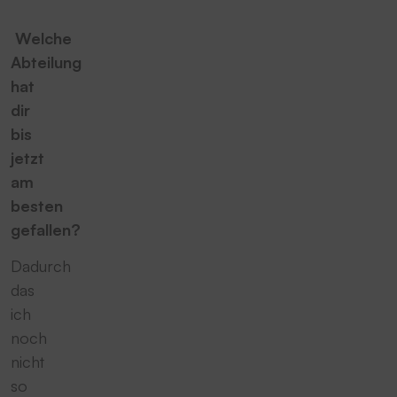
Welche
Abteilung
hat
dir
bis
jetzt
am
besten
gefallen?
Dadurch
das
ich
noch
nicht
so