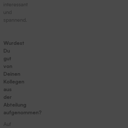
interessant
und
spannend.
Wurdest
Du
gut
von
Deinen
Kollegen
aus
der
Abteilung
aufgenommen?
Auf