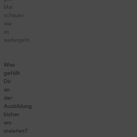
Mal
schauen
wie
es
weitergeht.
Was
gefällt
Dir
an
der
Ausbildung
bisher
am
meisten?