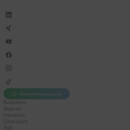
Newsletteranmeldung
Rücknahme
Altgeräte
Impressum
Datenschutz
AGB