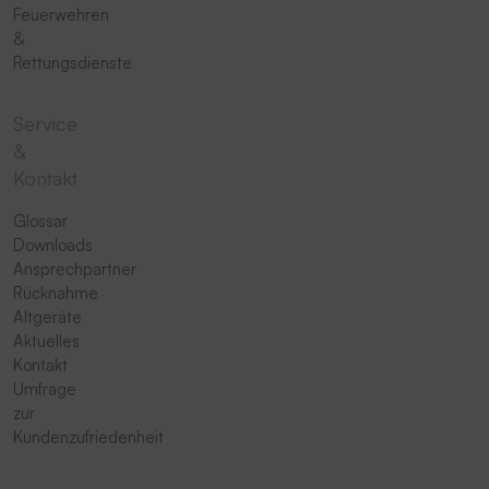
Feuerwehren
&
Rettungsdienste
Service
&
Kontakt
Glossar
Downloads
Ansprechpartner
Rücknahme
Altgeräte
Aktuelles
Kontakt
Umfrage
zur
Kundenzufriedenheit