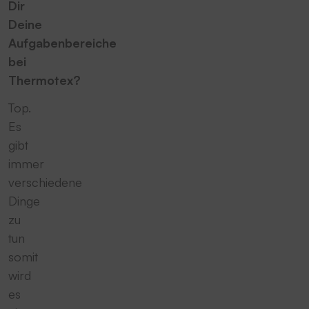
Dir
Deine
Aufgabenbereiche
bei
Thermotex?
Top.
Es
gibt
immer
verschiedene
Dinge
zu
tun
somit
wird
es