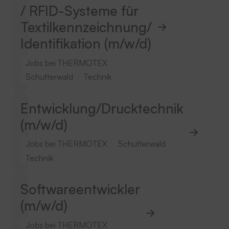
/ RFID-Systeme für
Textilkennzeichnung/
Identifikation (m/w/d)
Jobs bei THERMOTEX
Schutterwald
Technik
Entwicklung/Drucktechnik
(m/w/d)
Jobs bei THERMOTEX
Schutterwald
Technik
Softwareentwickler
(m/w/d)
Jobs bei THERMOTEX