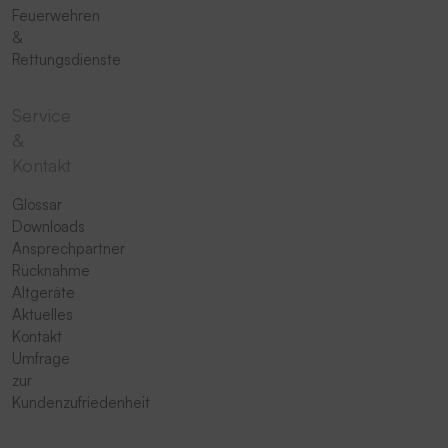
Feuerwehren
&
Rettungsdienste
Service
&
Kontakt
Glossar
Downloads
Ansprechpartner
Rücknahme
Altgeräte
Aktuelles
Kontakt
Umfrage
zur
Kundenzufriedenheit