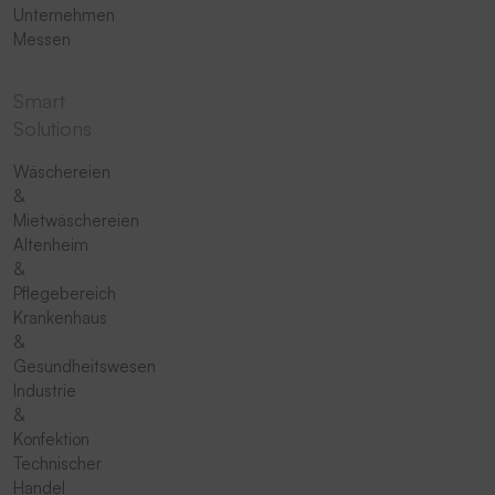
Unternehmen
Messen
Smart
Solutions
Wäschereien
&
Mietwäschereien
Altenheim
&
Pflegebereich
Krankenhaus
&
Gesundheitswesen
Industrie
&
Konfektion
Technischer
Handel