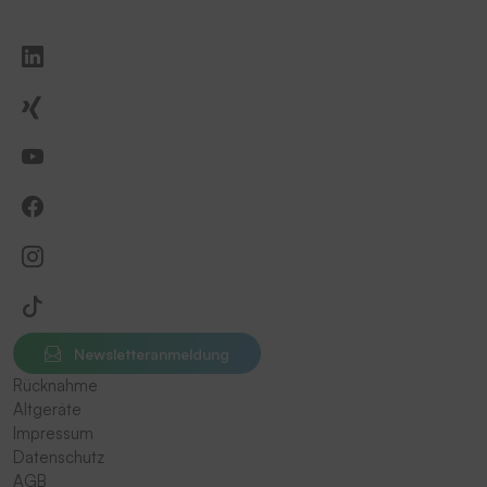
Newsletteranmeldung
Rücknahme
Altgeräte
Impressum
Datenschutz
AGB