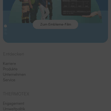
Zum Embleme-Film
Entdecken
Karriere
Produkte
Unternehmen
Service
THERMOTEX
Engagement
Umweltpolitik