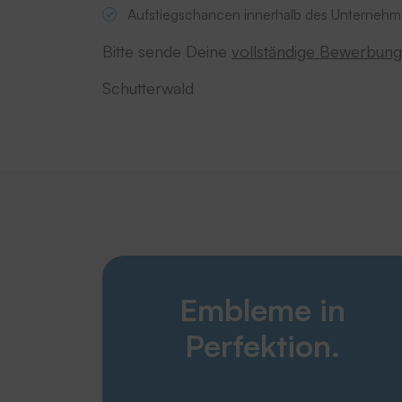
Aufstiegschancen innerhalb des Unternehme
Bitte sende Deine
vollständige Bewerbung
Schutterwald
Embleme in
Perfektion.