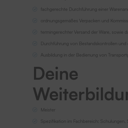
fachgerechte Durchführung einer Warenan
ordnungsgemäßes Verpacken und Kommiss
termingerechter Versand der Ware, sowie d
Durchführung von Bestandskontrollen und di
Ausbildung in der Bedienung von Transportg
Deine
Weiterbild
Meister
Spezifikation im Fachbereich: Schulungen,