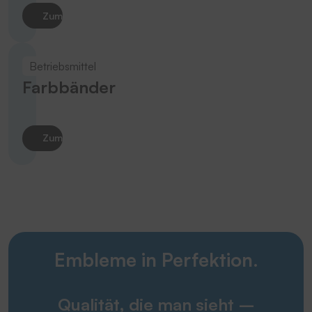
Zum Produkt
Betriebsmittel
Farbbänder
Zum Produkt
Embleme in Perfektion.
Qualität, die man sieht –