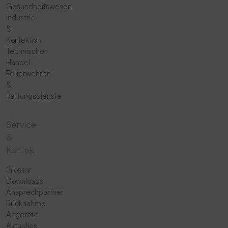
Gesundheitswesen
Industrie
&
Konfektion
Technischer
Handel
Feuerwehren
&
Rettungsdienste
Service
&
Kontakt
Glossar
Downloads
Ansprechpartner
Rücknahme
Altgeräte
Aktuelles