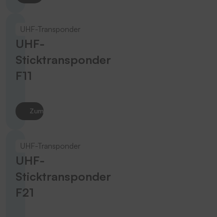
UHF-Transponder
UHF-
Sticktransponder
F11
Zum Produkt
UHF-Transponder
UHF-
Sticktransponder
F21