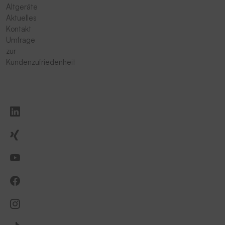
Altgeräte
Aktuelles
Kontakt
Umfrage
zur
Kundenzufriedenheit