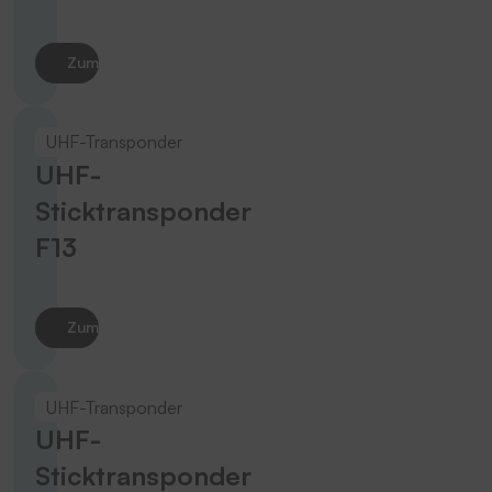
Zum Produkt
UHF-Transponder
UHF-
Sticktransponder
F13
Zum Produkt
UHF-Transponder
UHF-
Sticktransponder