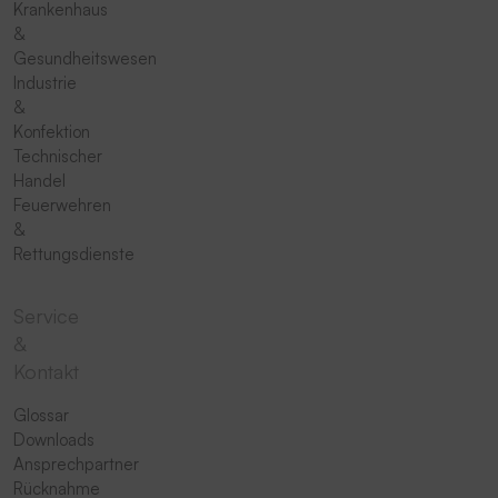
Krankenhaus
&
Gesundheitswesen
Industrie
&
Konfektion
Technischer
Handel
Feuerwehren
&
Rettungsdienste
Service
&
Kontakt
Glossar
Downloads
Ansprechpartner
Rücknahme