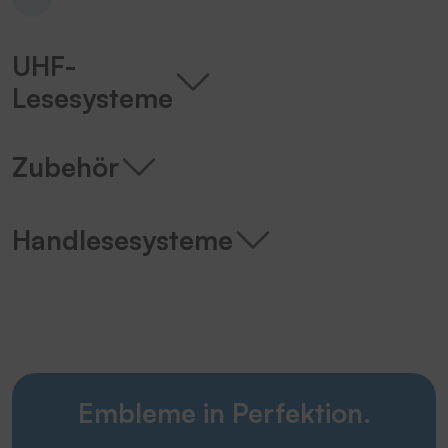
UHF-
Lesesysteme
Zubehör
Handlesesysteme
Embleme in Perfektion.