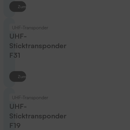
Zum Produkt
UHF-Transponder
UHF-
Sticktransponder
F31
Zum Produkt
UHF-Transponder
UHF-
Sticktransponder
F19