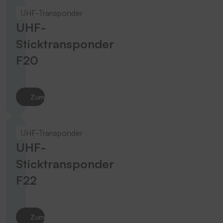
UHF-Transponder
UHF-
Sticktransponder
F20
Zum Produkt
UHF-Transponder
UHF-
Sticktransponder
F22
Zum Produkt