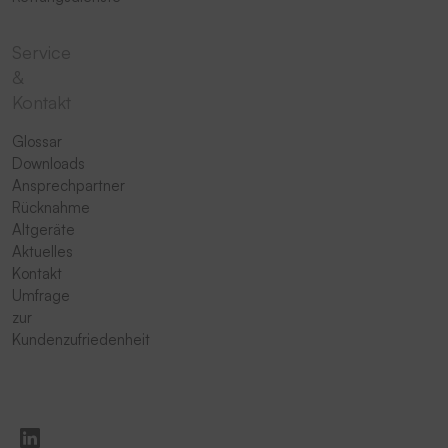
Service
&
Kontakt
Glossar
Downloads
Ansprechpartner
Rücknahme
Altgeräte
Aktuelles
Kontakt
Umfrage
zur
Kundenzufriedenheit