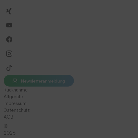
Newsletteranmeldung
Rücknahme
Altgeräte
Impressum
Datenschutz
AGB
©
2026