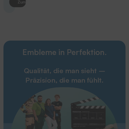
Zum Produkt
Embleme in Perfektion.
Qualität, die man sieht –
Präzision, die man fühlt.