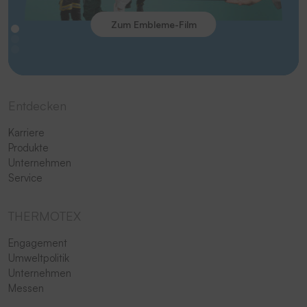
Zum Embleme-Film
Entdecken
Karriere
Produkte
Unternehmen
Service
THERMOTEX
Engagement
Umweltpolitik
Unternehmen
Messen