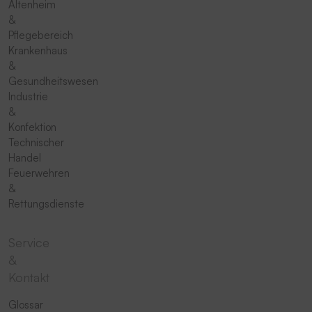
Altenheim
&
Pflegebereich
Krankenhaus
&
Gesundheitswesen
Industrie
&
Konfektion
Technischer
Handel
Feuerwehren
&
Rettungsdienste
Service
&
Kontakt
Glossar