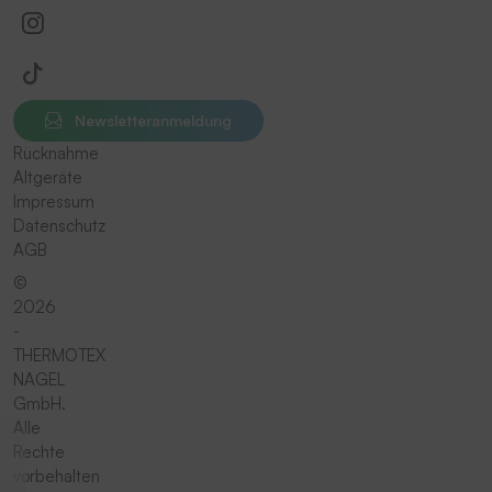
Newsletteranmeldung
Rücknahme
Altgeräte
Impressum
Datenschutz
AGB
©
2026
-
THERMOTEX
NAGEL
GmbH.
Alle
Rechte
vorbehalten