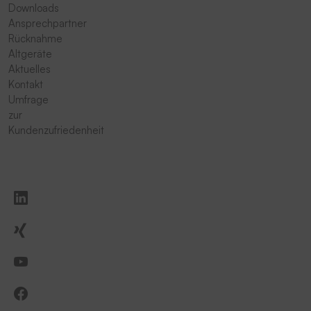
Downloads
Ansprechpartner
Rücknahme
Altgeräte
Aktuelles
Kontakt
Umfrage
zur
Kundenzufriedenheit