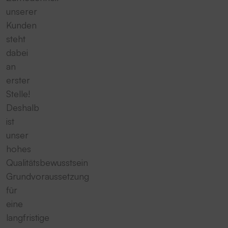
unserer
Kunden
steht
dabei
an
erster
Stelle!
Deshalb
ist
unser
hohes
Qualitätsbewusstsein
Grundvoraussetzung
für
eine
langfristige