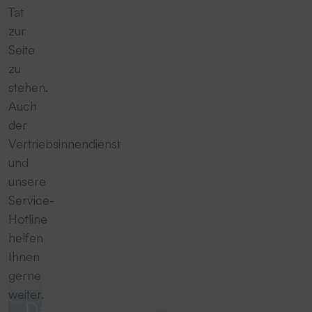
Tat
zur
Seite
zu
stehen.
Auch
der
Vertriebsinnendienst
und
unsere
Service-
Hotline
helfen
Ihnen
gerne
weiter.
Das