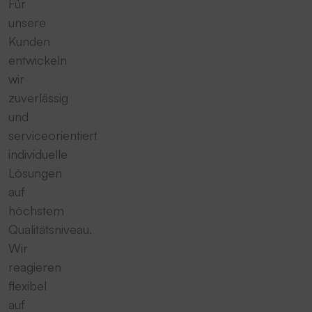
Für
unsere
Kunden
entwickeln
wir
zuverlässig
und
serviceorientiert
individuelle
Lösungen
auf
höchstem
Qualitätsniveau.
Wir
reagieren
flexibel
auf