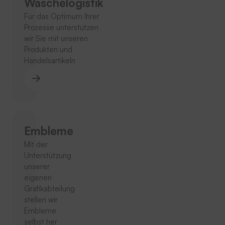
Wäschelogistik
Für das Optimum Ihrer
Prozesse unterstützen
wir Sie mit unseren
Produkten und
Handelsartikeln
Embleme
Mit der
Unterstützung
unserer
eigenen
Grafikabteilung
stellen wir
Embleme
selbst her