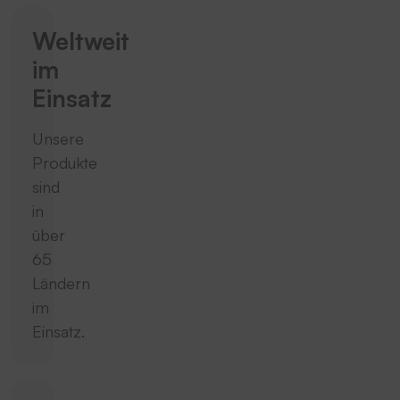
Weltweit
im
Einsatz
Unsere
Produkte
sind
in
über
65
Ländern
im
Einsatz.