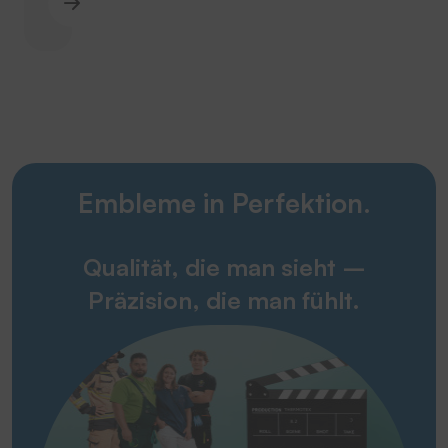
Embleme in Perfektion.
Qualität, die man sieht –
Präzision, die man fühlt.