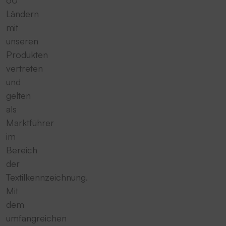
60
Ländern
mit
unseren
Produkten
vertreten
und
gelten
als
Marktführer
im
Bereich
der
Textilkennzeichnung.
Mit
dem
umfangreichen