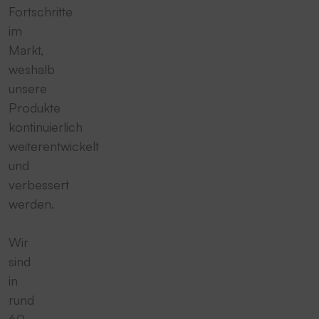
Fortschritte
im
Markt,
weshalb
unsere
Produkte
kontinuierlich
weiterentwickelt
und
verbessert
werden.
Wir
sind
in
rund