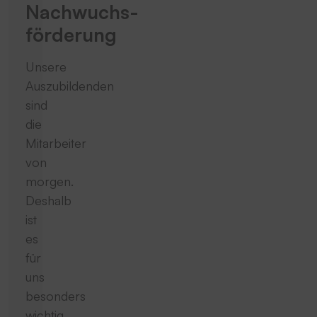
Nachwuchs­
förderung
Unsere
Auszubildenden
sind
die
Mitarbeiter
von
morgen.
Deshalb
ist
es
für
uns
besonders
wichtig