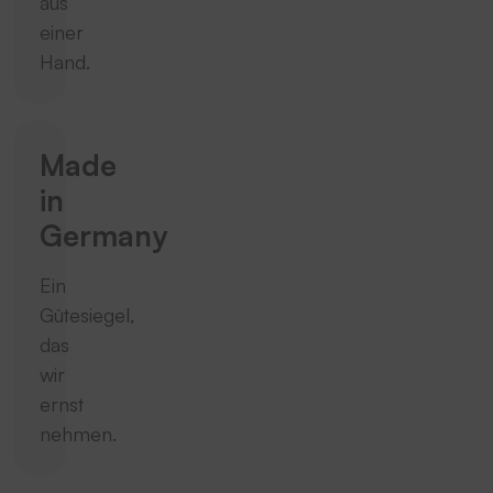
aus
einer
Hand.
Made
in
Germany
Ein
Gütesiegel,
das
wir
ernst
nehmen.