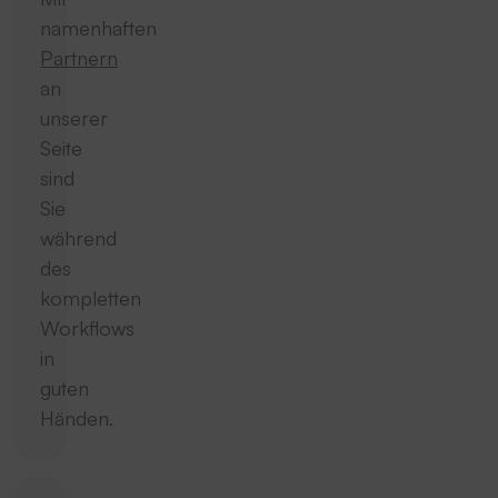
namenhaften
Partnern
an
unserer
Seite
sind
Sie
während
des
kompletten
Workflows
in
guten
Händen.