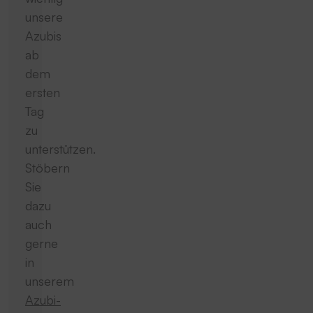
unsere
Azubis
ab
dem
ersten
Tag
zu
unterstützen.
Stöbern
Sie
dazu
auch
gerne
in
unserem
Azubi-