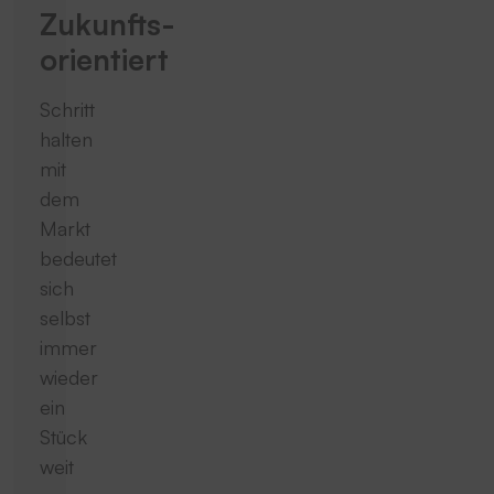
Zukunfts­
orientiert
Schritt
halten
mit
dem
Markt
bedeutet
sich
selbst
immer
wieder
ein
Stück
weit