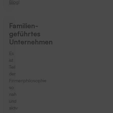
Blog
!
Familien­
geführtes
Unternehmen
Es
ist
Teil
der
Firmenphilosophie
so
nah
und
aktiv