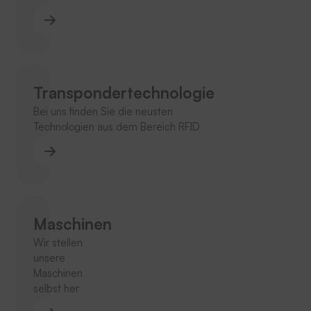
Transpondertechnologie
Bei uns finden Sie die neusten
Technologien aus dem Bereich RFID
Maschinen
Wir stellen
unsere
Maschinen
selbst her