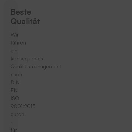
Beste
Qualität
Wir
führen
ein
konsequentes
Qualitätsmanagement
nach
DIN
EN
ISO
9001:2015
durch
-
für