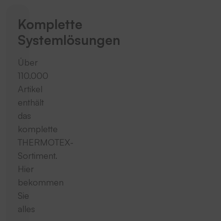
Komplette
Systemlösungen
Über
110.000
Artikel
enthält
das
komplette
THERMOTEX-
Sortiment.
Hier
bekommen
Sie
alles