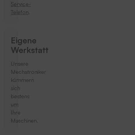
Service-
Telefon
.
Eigene
Werkstatt
Unsere
Mechatroniker
kümmern
sich
bestens
um
Ihre
Maschinen.