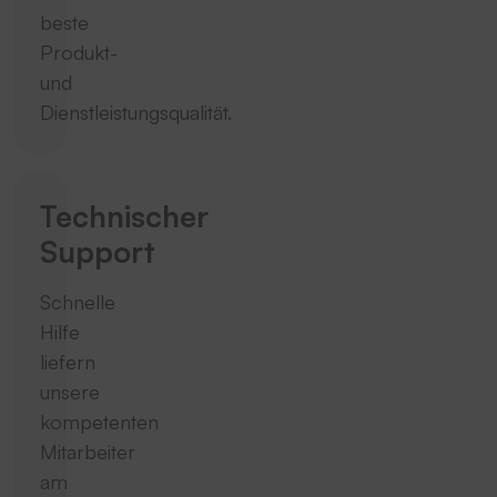
beste
Produkt-
und
Dienstleistungsqualität.
Technischer
Support
Schnelle
Hilfe
liefern
unsere
kompetenten
Mitarbeiter
am