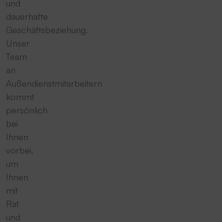
und
dauerhafte
Geschäftsbeziehung.
Unser
Team
an
Außendienstmitarbeitern
kommt
persönlich
bei
Ihnen
vorbei,
um
Ihnen
mit
Rat
und