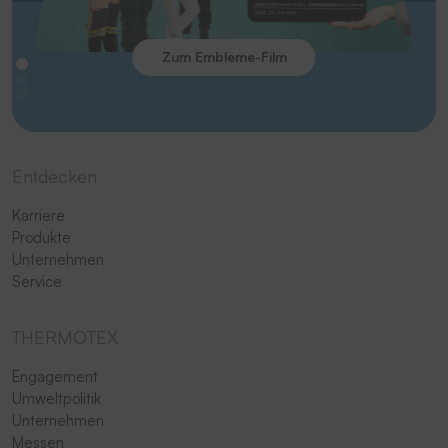
Zum Embleme-Film
Entdecken
Karriere
Produkte
Unternehmen
Service
THERMOTEX
Engagement
Umweltpolitik
Unternehmen
Messen