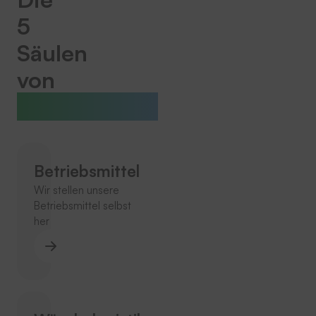
5
Säulen
von
THERMOTEX
Betriebsmittel
Wir stellen unsere
Betriebsmittel selbst
her