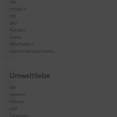
wie
möglich
mit
den
Kunden
sowie
Mitarbeitern
zusammenzuarbeiten.
Umweltliebe
Mit
bestem
Wissen
und
Gewissen