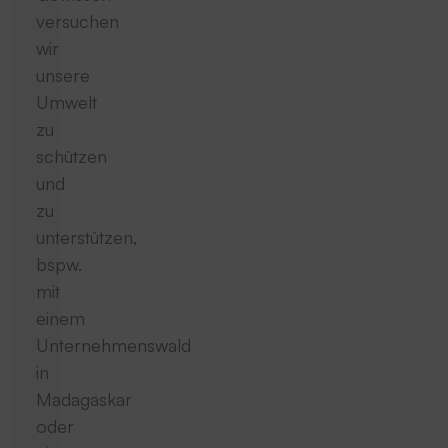
versuchen
wir
unsere
Umwelt
zu
schützen
und
zu
unterstützen,
bspw.
mit
einem
Unternehmenswald
in
Madagaskar
oder