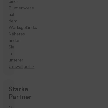
einer
Blumenwiese
auf
dem
Werksgelände.
Näheres
finden
Sie
in
unserer
Umweltpolitik
.
Starke
Partner
Mit