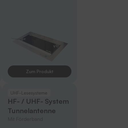
Zum Produkt
UHF-Lesesysteme
HF- / UHF- System
Tunnelantenne
Mit Förderband