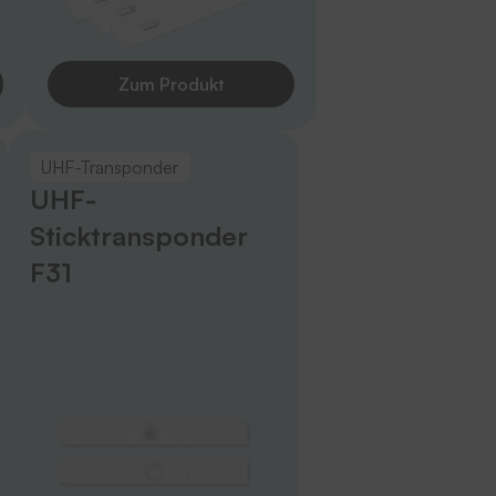
Zum Produkt
UHF-Transponder
UHF-
Sticktransponder
F31