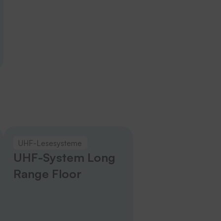
UHF-Lesesysteme
UHF-System Long
Range Floor