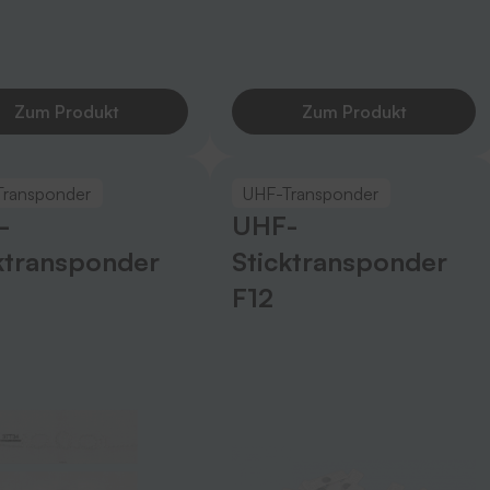
Zum Produkt
Zum Produkt
Transponder
UHF-Transponder
-
UHF-
ktransponder
Sticktransponder
F12