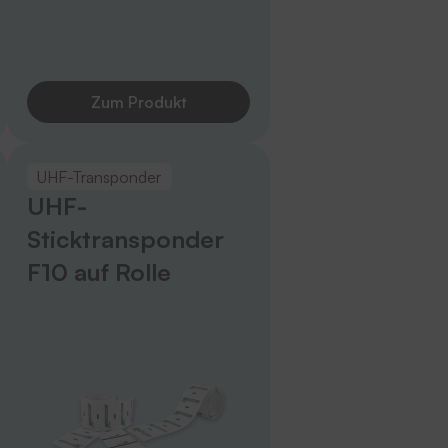
Zum Produkt
UHF-Transponder
UHF-
Sticktransponder
F10 auf Rolle