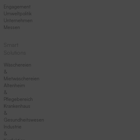
Engagement
Umweltpolitik
Unternehmen
Messen
Smart
Solutions
Wäschereien
&
Mietwäschereien
Altenheim
&
Pflegebereich
Krankenhaus
&
Gesundheitswesen
Industrie
&