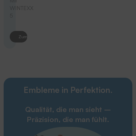
Mit
WINTEXX
5
Zum Produkt
Embleme in Perfektion.
Qualität, die man sieht –
Präzision, die man fühlt.