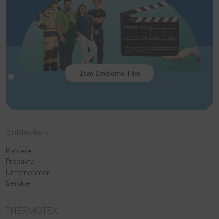
Zum Embleme-Film
Entdecken
Karriere
Produkte
Unternehmen
Service
THERMOTEX