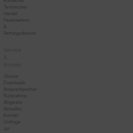
Konfektion
Technischer
Handel
Feuerwehren
&
Rettungsdienste
Service
&
Kontakt
Glossar
Downloads
Ansprechpartner
Rücknahme
Altgeräte
Aktuelles
Kontakt
Umfrage
zur