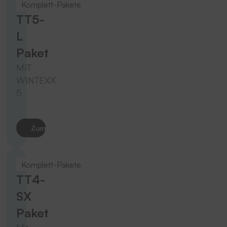
Komplett-Pakete
TT5-
L
Paket
MIT
WINTEXX
5
Zum Produkt
Komplett-Pakete
TT4-
SX
Paket