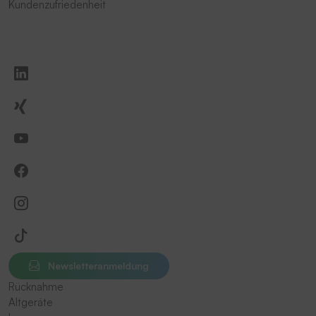
Kundenzufriedenheit
Newsletteranmeldung
Rücknahme
Altgeräte