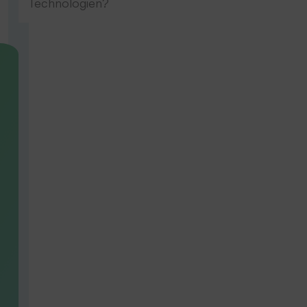
Technologien?