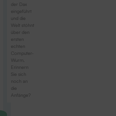
der Dax
eingeführt
und die
Welt stöhnt
über den
ersten
echten
Computer-
Wurm.
Erinnern
Sie sich
noch an
die
Anfänge?