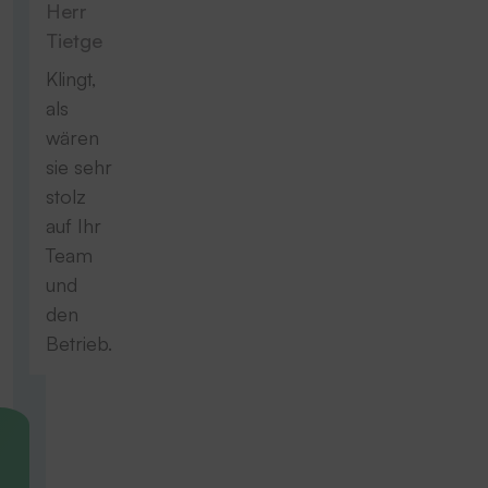
Herr
Tietge
Klingt,
als
wären
sie sehr
stolz
auf Ihr
Team
und
den
Betrieb.