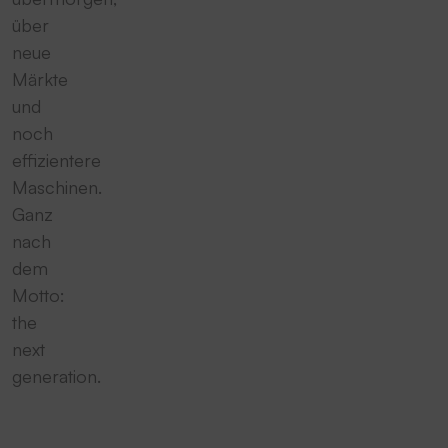
über
neue
Märkte
und
noch
effizientere
Maschinen.
Ganz
nach
dem
Motto:
the
next
generation.