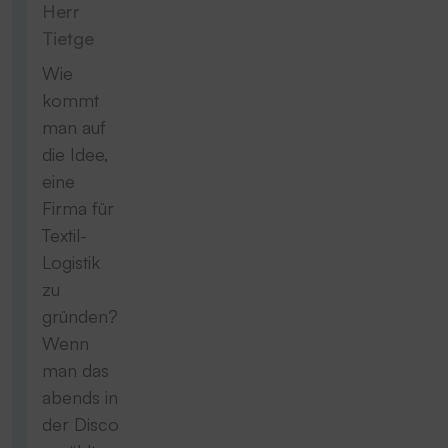
Herr
Tietge
Wie
kommt
man auf
die Idee,
eine
Firma für
Textil-
Logistik
zu
gründen?
Wenn
man das
abends in
der Disco