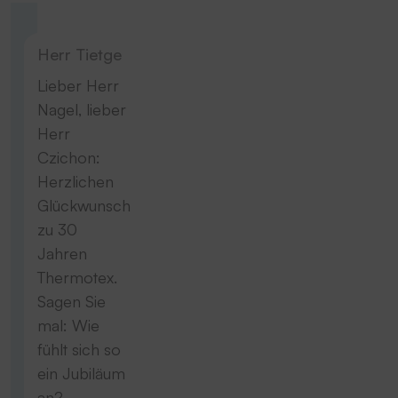
Herr Tietge
Lieber Herr
Nagel, lieber
Herr
Czichon:
Herzlichen
Glückwunsch
zu 30
Jahren
Thermotex.
Sagen Sie
mal: Wie
fühlt sich so
ein Jubiläum
an?