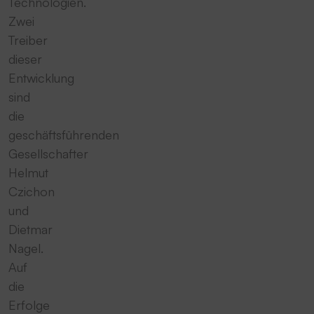
Technologien.
Zwei
Treiber
dieser
Entwicklung
sind
die
geschäftsführenden
Gesellschafter
Helmut
Czichon
und
Dietmar
Nagel.
Auf
die
Erfolge