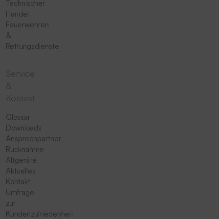
Technischer
Handel
Feuerwehren
&
Rettungsdienste
Service
&
Kontakt
Glossar
Downloads
Ansprechpartner
Rücknahme
Altgeräte
Aktuelles
Kontakt
Umfrage
zur
Kundenzufriedenheit