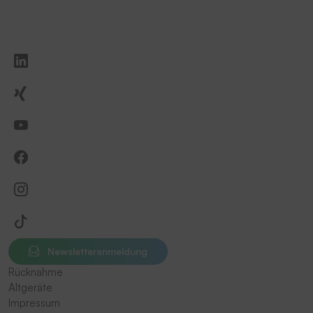
Newsletteranmeldung
Rücknahme
Altgeräte
Impressum