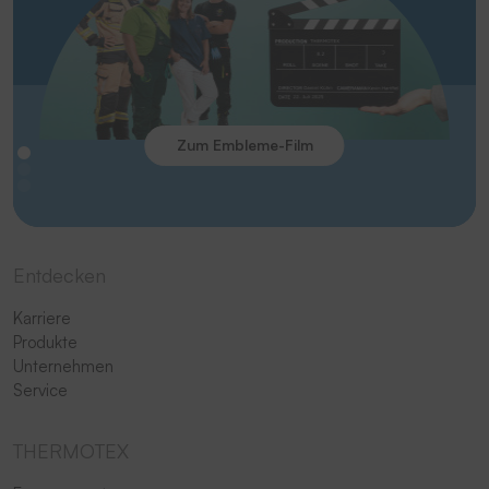
Zum Embleme-Film
Entdecken
Karriere
Produkte
Unternehmen
Service
THERMOTEX