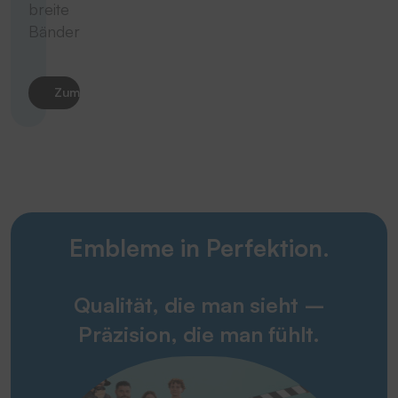
breite
Bänder
Zum Produkt
Embleme in Perfektion.
Qualität, die man sieht –
Präzision, die man fühlt.