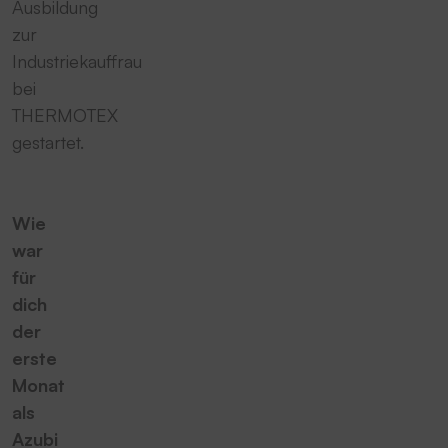
Ausbildung
zur
Industriekauffrau
bei
THERMOTEX
gestartet.
Wie
war
für
dich
der
erste
Monat
als
Azubi