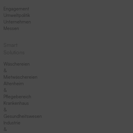
Engagement
Umweltpolitik
Unternehmen
Messen
Smart
Solutions
Wäschereien
&
Mietwäschereien
Altenheim
&
Pflegebereich
Krankenhaus
&
Gesundheitswesen
Industrie
&