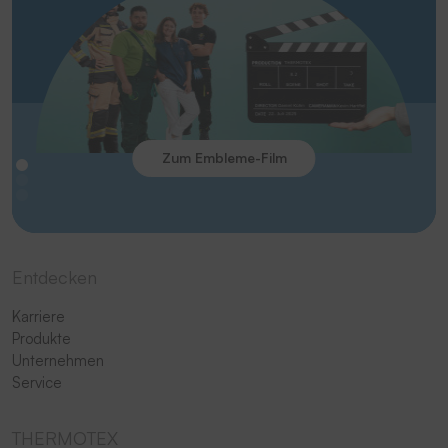
Zum Embleme-Film
Entdecken
Karriere
Produkte
Unternehmen
Service
THERMOTEX