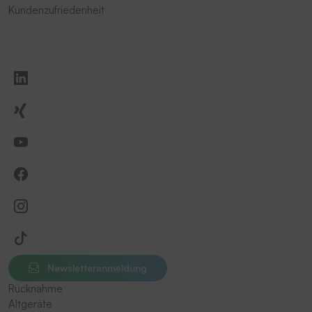
Kundenzufriedenheit
Newsletteranmeldung
Rücknahme
Altgeräte