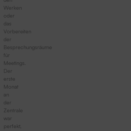
Werken
oder
das
Vorbereiten
der
Besprechungsräume
für
Meetings.
Der
erste
Monat
an
der
Zentrale
war
perfekt,