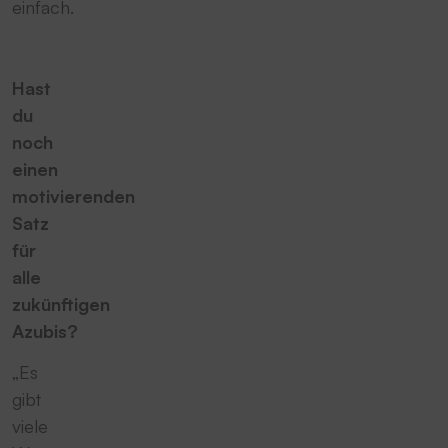
einfach.
Hast
du
noch
einen
motivierenden
Satz
für
alle
zukünftigen
Azubis?
„Es
gibt
viele