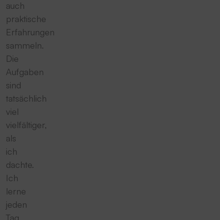
auch
praktische
Erfahrungen
sammeln.
Die
Aufgaben
sind
tatsächlich
viel
vielfältiger,
als
ich
dachte.
Ich
lerne
jeden
Tag