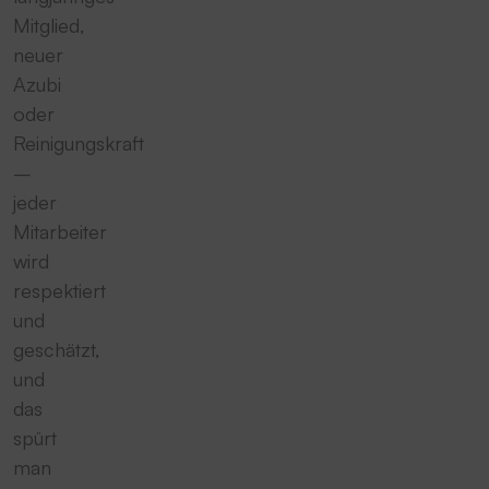
Mitglied,
neuer
Azubi
oder
Reinigungskraft
–
jeder
Mitarbeiter
wird
respektiert
und
geschätzt,
und
das
spürt
man