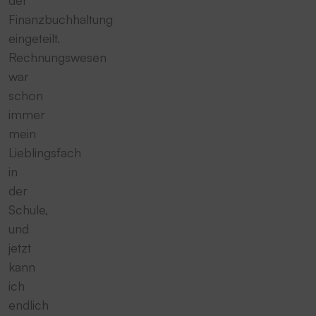
der
Finanzbuchhaltung
eingeteilt.
Rechnungswesen
war
schon
immer
mein
Lieblingsfach
in
der
Schule,
und
jetzt
kann
ich
endlich