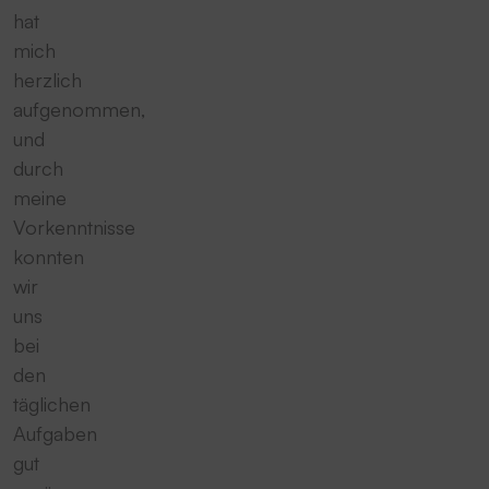
hat
mich
herzlich
aufgenommen,
und
durch
meine
Vorkenntnisse
konnten
wir
uns
bei
den
täglichen
Aufgaben
gut