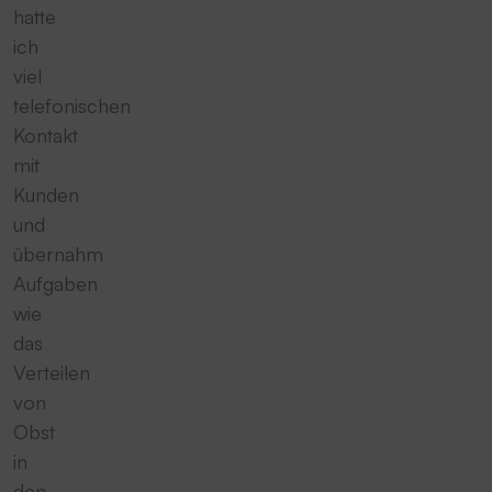
hatte
ich
viel
telefonischen
Kontakt
mit
Kunden
und
übernahm
Aufgaben
wie
das
Verteilen
von
Obst
in
den