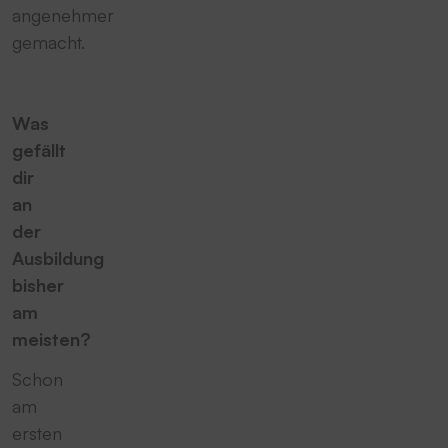
angenehmer
gemacht.
Was
gefällt
dir
an
der
Ausbildung
bisher
am
meisten?
Schon
am
ersten