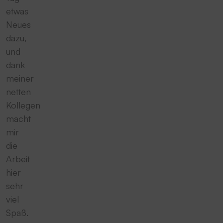
etwas
Neues
dazu,
und
dank
meiner
netten
Kollegen
macht
mir
die
Arbeit
hier
sehr
viel
Spaß.