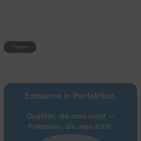
Zurück
Embleme in Perfektion.
Qualität, die man sieht –
Präzision, die man fühlt.