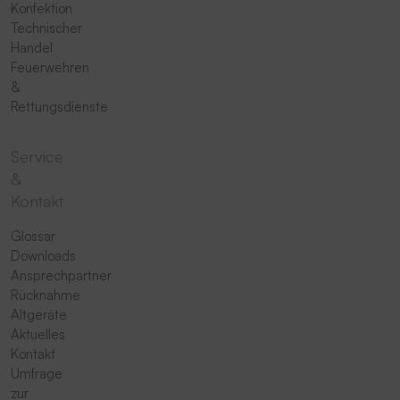
Konfektion
Technischer
Handel
Feuerwehren
&
Rettungsdienste
Service
&
Kontakt
Glossar
Downloads
Ansprechpartner
Rücknahme
Altgeräte
Aktuelles
Kontakt
Umfrage
zur