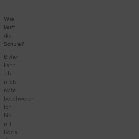
Wie
läuft
die
Schule?
Bisher
kann
ich
mich
nicht
beschweren.
Ich
bin
mit
Ronja,