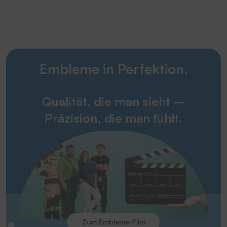
Embleme in Perfektion.
Qualität, die man sieht –
Präzision, die man fühlt.
Zum Embleme-Film