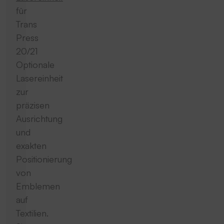
für
Trans
Press
20/21
Optionale
Lasereinheit
zur
präzisen
Ausrichtung
und
exakten
Positionierung
von
Emblemen
auf
Textilien.