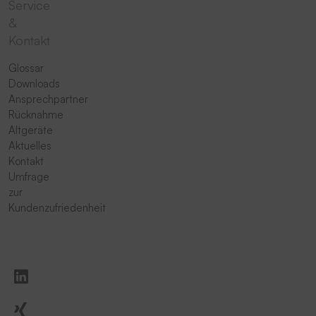
Service
&
Kontakt
Glossar
Downloads
Ansprechpartner
Rücknahme
Altgeräte
Aktuelles
Kontakt
Umfrage
zur
Kundenzufriedenheit