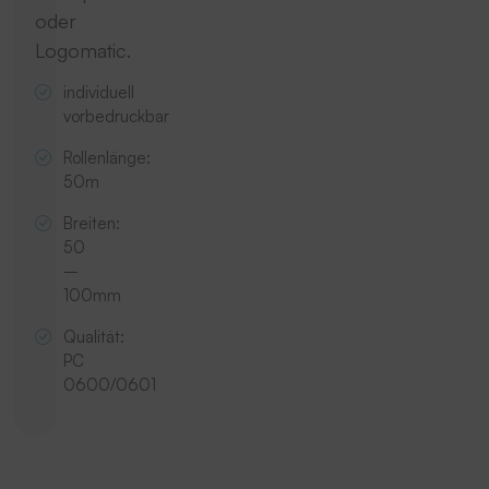
oder
Logomatic.
individuell
vorbedruckbar
Rollenlänge:
50m
Breiten:
50
–
100mm
Qualität:
PC
0600/0601