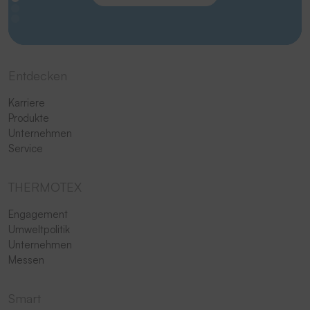
Entdecken
Karriere
Produkte
Unternehmen
Service
THERMOTEX
Engagement
Umweltpolitik
Unternehmen
Messen
Smart