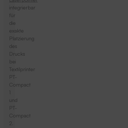
integrierbar
für
die
exakte
Platzierung
des
Drucks
bei
Textilprinter
PT-
Compact
1
und
PT-
Compact
2.