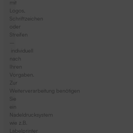
mit
Logos,
Schriftzeichen
oder
Streifen
–
individuell
nach
Ihren
Vorgaben.
Zur
Weiterverarbeitung benötigen
Sie
ein
Nadeldrucksystem
wie z.B.
Labelprinter