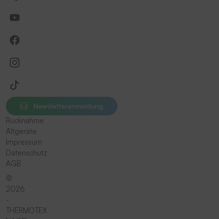
Newsletteranmeldung
Rücknahme
Altgeräte
Impressum
Datenschutz
AGB
©
2026
-
THERMOTEX