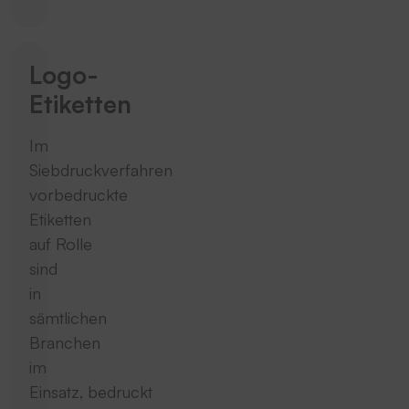
Logo-
Etiketten
Im
Siebdruckverfahren
vorbedruckte
Etiketten
auf Rolle
sind
in
sämtlichen
Branchen
im
Einsatz, bedruckt