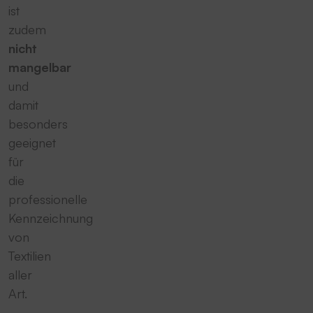
ist
zudem
nicht
mangelbar
und
damit
besonders
geeignet
für
die
professionelle
Kennzeichnung
von
Textilien
aller
Art.