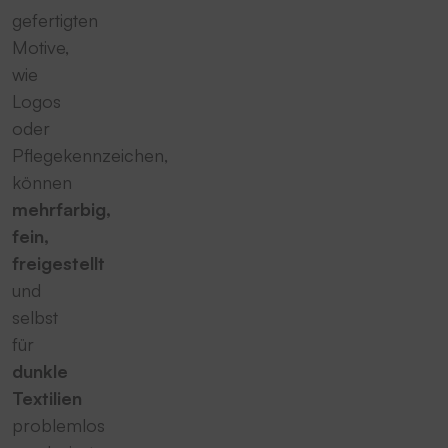
gefertigten
Motive,
wie
Logos
oder
Pflegekennzeichen,
können
mehrfarbig,
fein,
freigestellt
und
selbst
für
dunkle
Textilien
problemlos