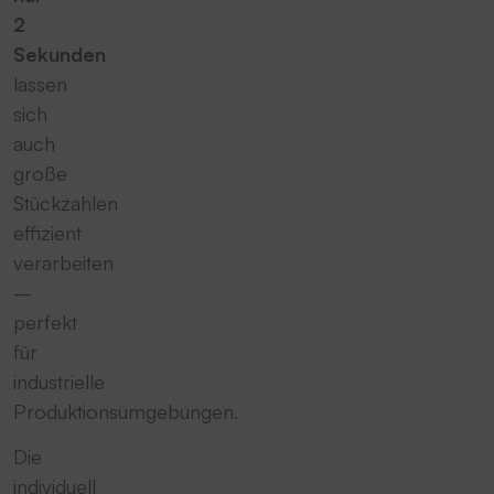
2
Sekunden
lassen
sich
auch
große
Stückzahlen
effizient
verarbeiten
–
perfekt
für
industrielle
Produktionsumgebungen.
Die
individuell