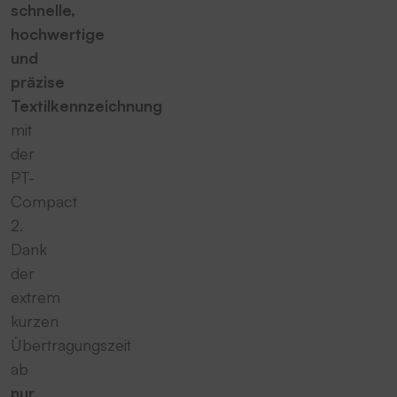
schnelle,
hochwertige
und
präzise
Textilkennzeichnung
mit
der
PT-
Compact
2.
Dank
der
extrem
kurzen
Übertragungszeit
ab
nur