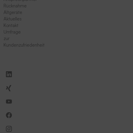
Rücknahme
Altgeräte
Aktuelles
Kontakt
Umfrage
zur
Kundenzufriedenheit