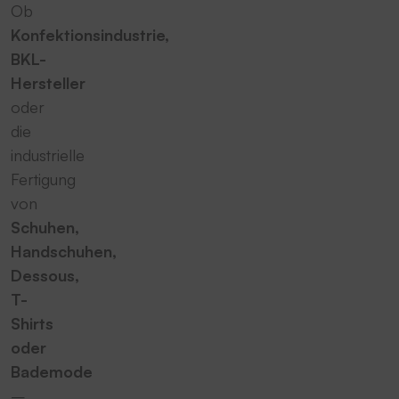
Ob
Konfektionsindustrie,
BKL-
Hersteller
oder
die
industrielle
Fertigung
von
Schuhen,
Handschuhen,
Dessous,
T-
Shirts
oder
Bademode
–