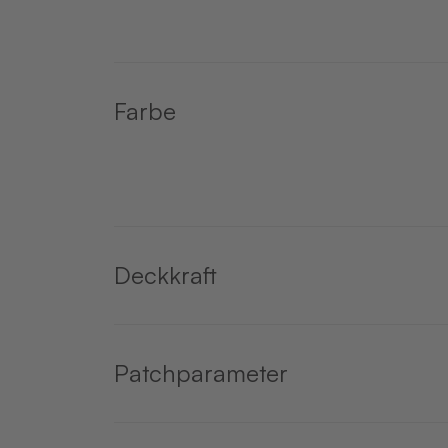
Farbe
Deckkraft
Patchparameter