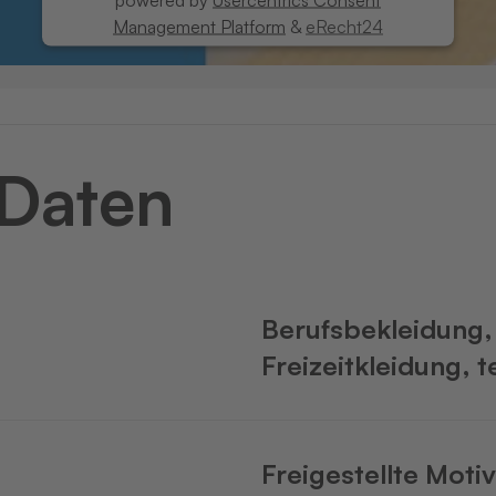
Management Platform
&
eRecht24
 Daten
Berufsbekleidung,
Freizeitkleidung, 
Freigestellte Motiv