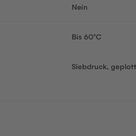
Nein
Bis 60°C
Siebdruck, geplot