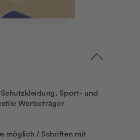
 Schutzkleidung, Sport- und
textile Werbeträger
e möglich / Schriften mit