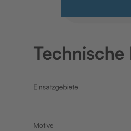
Technische
Einsatzgebiete
Motive