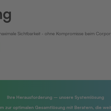
ng
 maximale Sichtbarkeit - ohne Kompromisse beim Corpor
Ihre Herausforderung – unsere Systemlösung
m zur optimalen Gesamtlösung mit
Beratern, die we