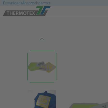
Downloads
Ansprechpartner