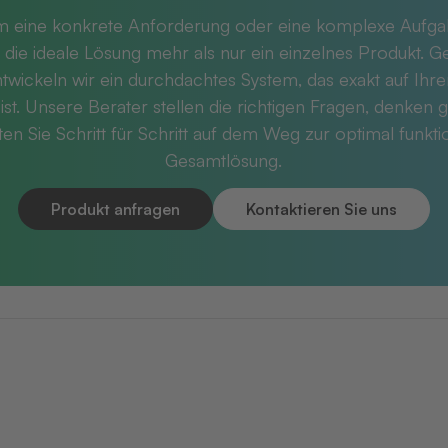
m eine konkrete Anforderung oder eine komplexe Aufg
 die ideale Lösung mehr als nur ein einzelnes Produkt. 
twickeln wir ein durchdachtes System, das exakt auf Ihr
ist. Unsere Berater stellen die richtigen Fragen, denken g
ten Sie Schritt für Schritt auf dem Weg zur optimal funkt
Gesamtlösung.
Produkt anfragen
Kontaktieren Sie uns