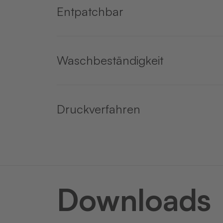
Entpatchbar
Waschbeständigkeit
Druckverfahren
Downloads