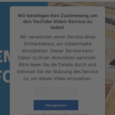
Wir benötigen Ihre Zustimmung, um
den YouTube Video-Service zu
laden!
Wir verwenden einen Service eines
Drittanbieters, um Videoinhalte
einzubetten. Dieser Service kann
Daten zu Ihren Aktivitäten sammeln.
Bitte lesen Sie die Details durch und
stimmen Sie der Nutzung des Service
zu, um dieses Video anzusehen.
Mehr Informationen
Akzeptieren
powered by
Usercentrics Consent