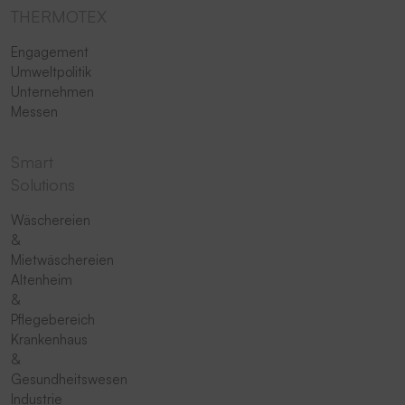
THERMOTEX
Engagement
Umweltpolitik
Unternehmen
Messen
Smart
Solutions
Wäschereien
&
Mietwäschereien
Altenheim
&
Pflegebereich
Krankenhaus
&
Gesundheitswesen
Industrie