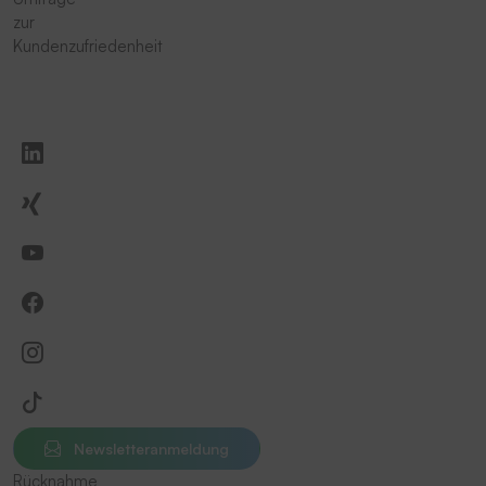
zur
Kundenzufriedenheit
Newsletteranmeldung
Rücknahme