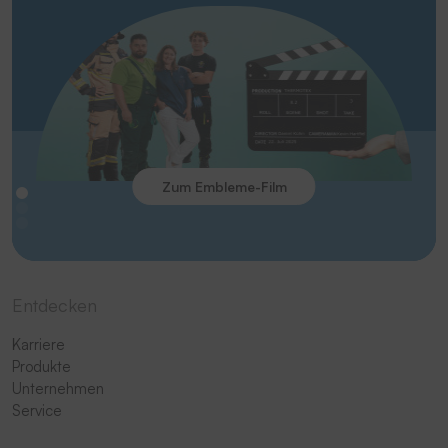
Zum Embleme-Film
Entdecken
Karriere
Produkte
Unternehmen
Service