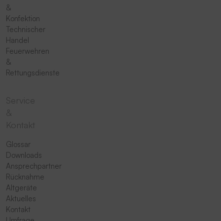
&
Konfektion
Technischer
Handel
Feuerwehren
&
Rettungsdienste
Service
&
Kontakt
Glossar
Downloads
Ansprechpartner
Rücknahme
Altgeräte
Aktuelles
Kontakt
Umfrage