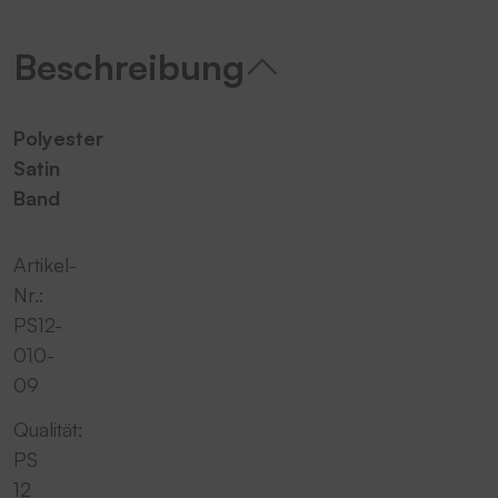
Beschreibung
Polyester
Satin
Band
Artikel-
Nr.:
PS12-
010-
09
Qualität:
PS
12