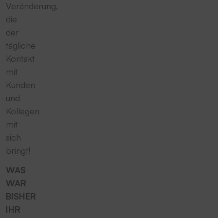
Veränderung,
die
der
tägliche
Kontakt
mit
Kunden
und
Kollegen
mit
sich
bringt!
WAS
WAR
BISHER
IHR