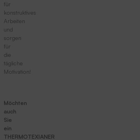
für
konstruktives
Arbeiten
und
sorgen
für
die
tägliche
Motivation!
Möchten
auch
Sie
ein
THERMOTEXIANER