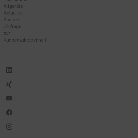
Altgeräte
Aktuelles
Kontakt
Umfrage
zur
Kundenzufriedenheit