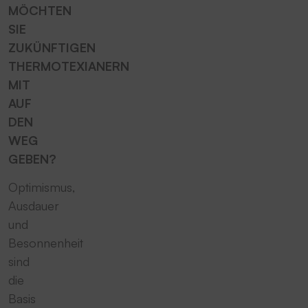
MÖCHTEN
SIE
ZUKÜNFTIGEN
THERMOTEXIANERN
MIT
AUF
DEN
WEG
GEBEN?
Optimismus,
Ausdauer
und
Besonnenheit
sind
die
Basis