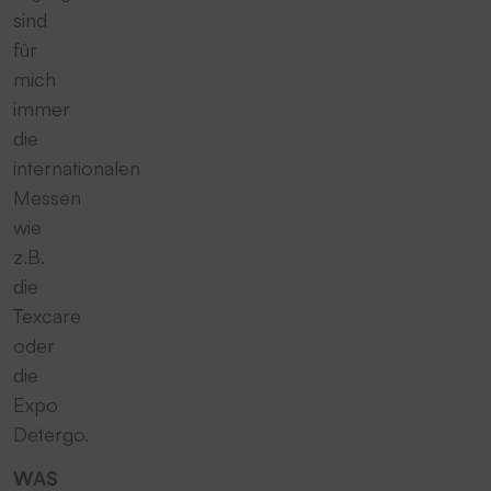
sind
für
mich
immer
die
internationalen
Messen
wie
z.B.
die
Texcare
oder
die
Expo
Detergo.
WAS