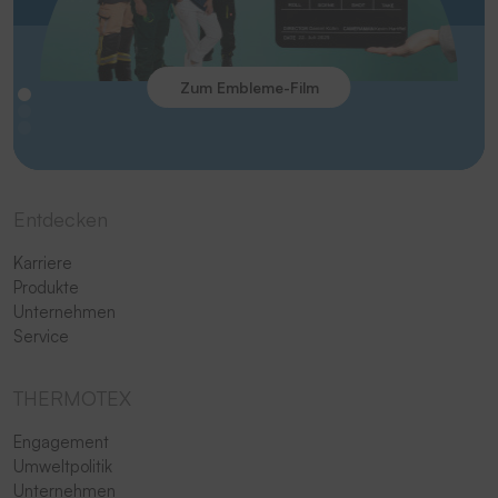
Zum Embleme-Film
Entdecken
Karriere
Produkte
Unternehmen
Service
THERMOTEX
Engagement
Umweltpolitik
Unternehmen