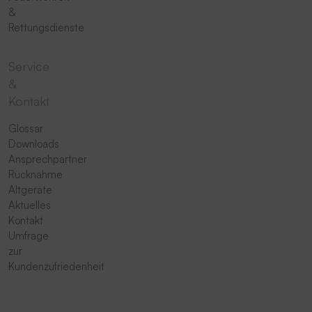
&
Rettungsdienste
Service
&
Kontakt
Glossar
Downloads
Ansprechpartner
Rücknahme
Altgeräte
Aktuelles
Kontakt
Umfrage
zur
Kundenzufriedenheit