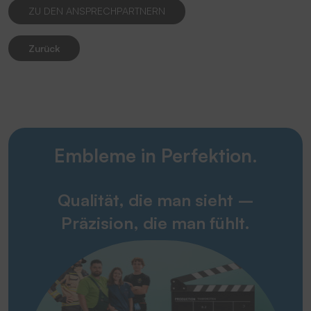
ZU DEN ANSPRECHPARTNERN
Zurück
Embleme in Perfektion.
Qualität, die man sieht –
Präzision, die man fühlt.