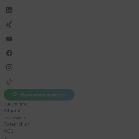
Newsletteranmeldung
Rücknahme
Altgeräte
Impressum
Datenschutz
AGB