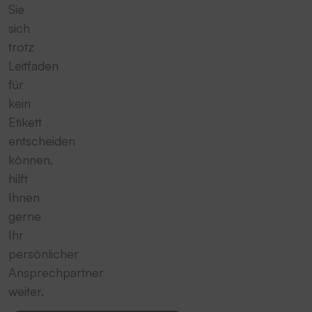
Sie
sich
trotz
Leitfaden
für
kein
Etikett
entscheiden
können,
hilft
Ihnen
gerne
Ihr
persönlicher
Ansprechpartner
weiter.