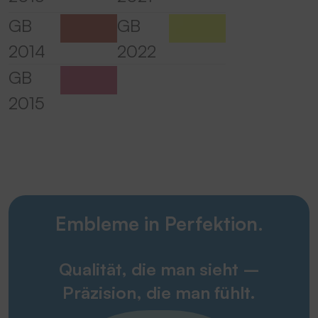
GB
GB
2014
2022
GB
2015
Embleme in Perfektion.
Qualität, die man sieht –
Präzision, die man fühlt.