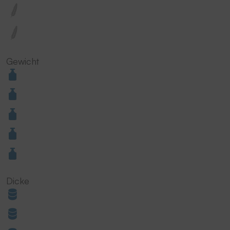
Gewicht
Dicke