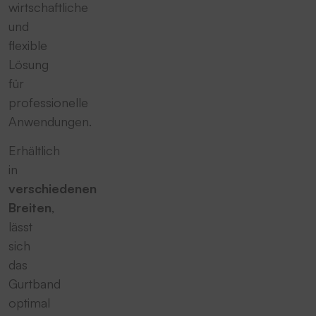
wirtschaftliche
und
flexible
Lösung
für
professionelle
Anwendungen.
Erhältlich
in
verschiedenen
Breiten
,
lässt
sich
das
Gurtband
optimal