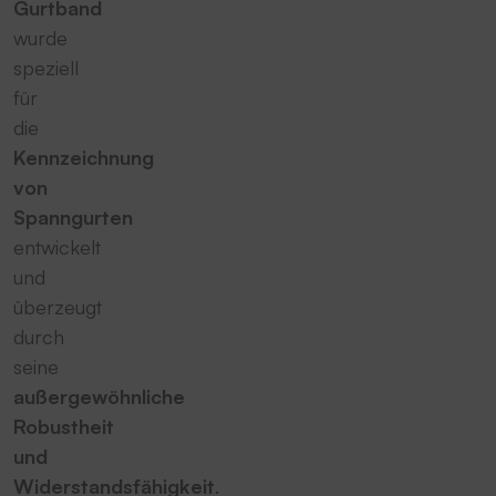
Gurtband
wurde
speziell
für
die
Kennzeichnung
von
Spanngurten
entwickelt
und
überzeugt
durch
seine
außergewöhnliche
Robustheit
und
Widerstandsfähigkeit
.