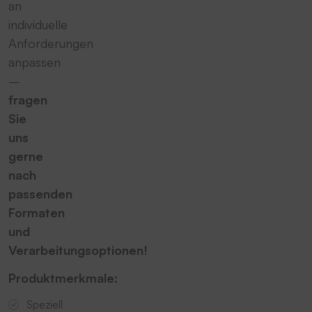
an
individuelle
Anforderungen
anpassen
–
fragen
Sie
uns
gerne
nach
passenden
Formaten
und
Verarbeitungsoptionen!
Produktmerkmale:
Speziell