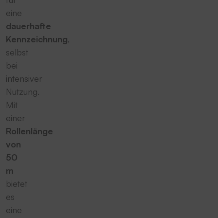
eine
dauerhafte
Kennzeichnung
,
selbst
bei
intensiver
Nutzung.
Mit
einer
Rollenlänge
von
50
m
bietet
es
eine