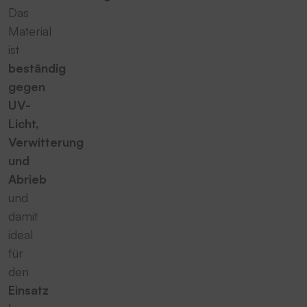
Das
Material
ist
beständig
gegen
UV-
Licht,
Verwitterung
und
Abrieb
und
damit
ideal
für
den
Einsatz