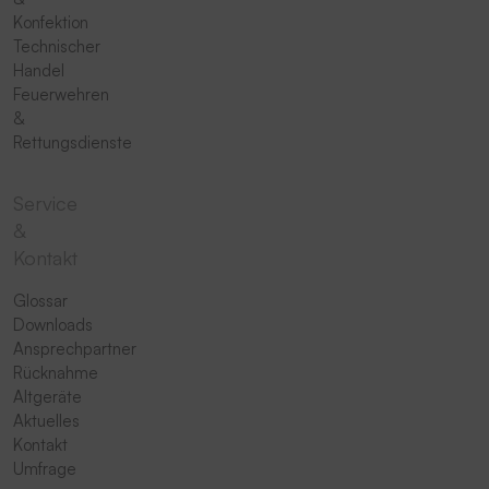
Konfektion
Technischer
Handel
Feuerwehren
&
Rettungsdienste
Service
&
Kontakt
Glossar
Downloads
Ansprechpartner
Rücknahme
Altgeräte
Aktuelles
Kontakt
Umfrage