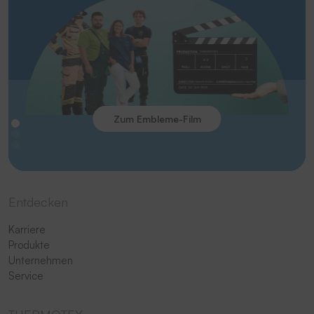
Zum Embleme-Film
Entdecken
Karriere
Produkte
Unternehmen
Service