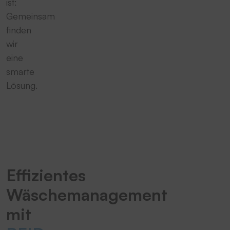
ist:
Gemeinsam
finden
wir
eine
smarte
Lösung.
Effizientes
Wäschemanagement
mit