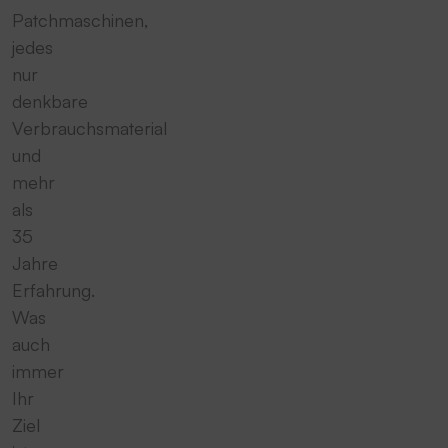
Patchmaschinen,
jedes
nur
denkbare
Verbrauchsmaterial
und
mehr
als
35
Jahre
Erfahrung.
Was
auch
immer
Ihr
Ziel