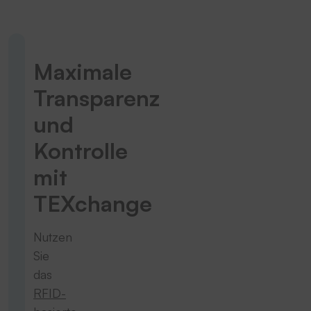
Maximale
Transparenz
und
Kontrolle
mit
TEXchange
Nutzen
Sie
das
RFID-