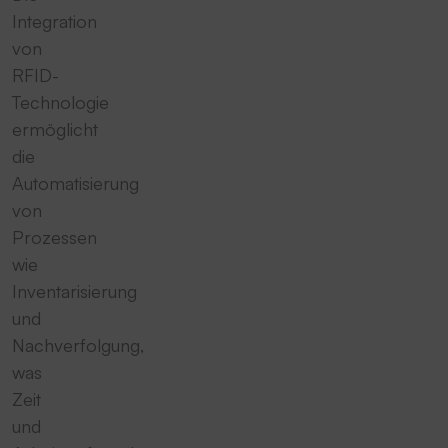
Integration
von
RFID-
Technologie
ermöglicht
die
Automatisierung
von
Prozessen
wie
Inventarisierung
und
Nachverfolgung,
was
Zeit
und