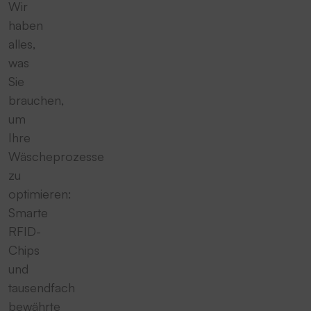
Wir
haben
alles,
was
Sie
brauchen,
um
Ihre
Wäscheprozesse
zu
optimieren:
Smarte
RFID-
Chips
und
tausendfach
bewährte