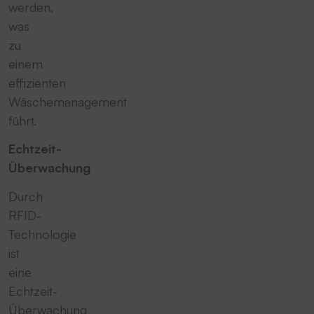
werden,
was
zu
einem
effizienten
Wäschemanagement
führt.
Echtzeit-
Überwachung
Durch
RFID-
Technologie
ist
eine
Echtzeit-
Überwachung