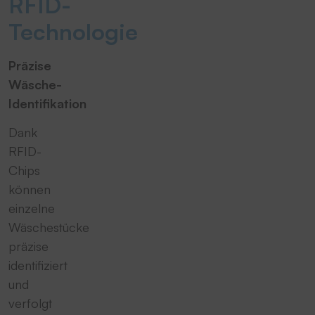
RFID-
Technologie
Präzise
Wäsche-
Identifikation
Dank
RFID-
Chips
können
einzelne
Wäschestücke
präzise
identifiziert
und
verfolgt