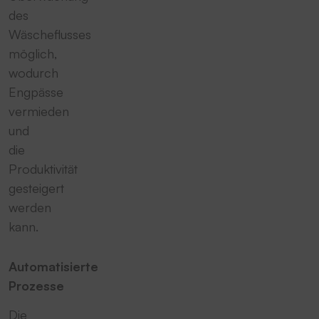
des
Wäscheflusses
möglich,
wodurch
Engpässe
vermieden
und
die
Produktivität
gesteigert
werden
kann.
Automatisierte
Prozesse
Die