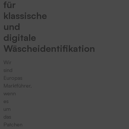
für
klassische
und
digitale
Wäscheidentifikation
Wir
sind
Europas
Marktführer,
wenn
es
um
das
Patchen