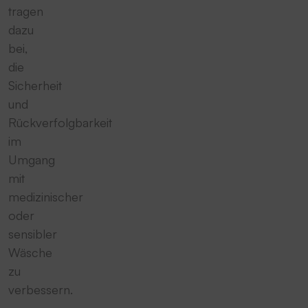
tragen
dazu
bei,
die
Sicherheit
und
Rückverfolgbarkeit
im
Umgang
mit
medizinischer
oder
sensibler
Wäsche
zu
verbessern.