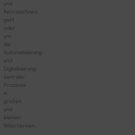
und
Kennzeichnen
geht
oder
um
die
Automatisierung
und
Digitalisierung
zentraler
Prozesse
in
großen
und
kleinen
Wäschereien.