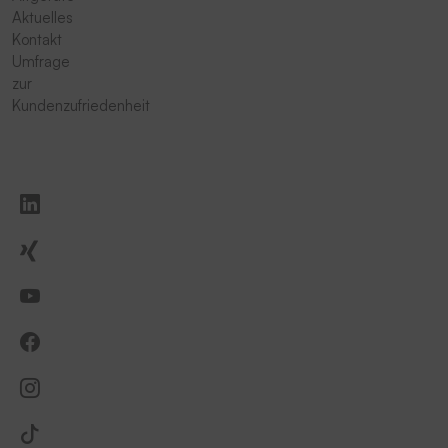
Aktuelles
Kontakt
Umfrage
zur
Kundenzufriedenheit