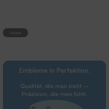
Zurück
Embleme in Perfektion.
Qualität, die man sieht –
Präzision, die man fühlt.