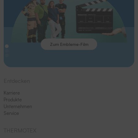
Zum Embleme-Film
Entdecken
Karriere
Produkte
Unternehmen
Service
THERMOTEX