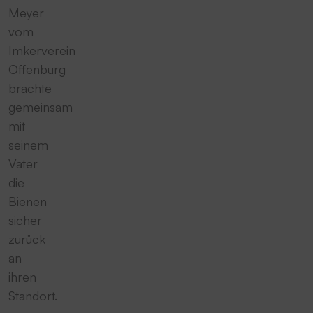
Meyer
vom
Imkerverein
Offenburg
brachte
gemeinsam
mit
seinem
Vater
die
Bienen
sicher
zurück
an
ihren
Standort.