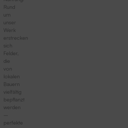
Rund
um
unser
Werk
erstrecken
sich
Felder,
die
von
lokalen
Bauern
vielfältig
bepflanzt
werden
–
perfekte