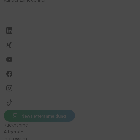
Newsletteranmeldung
Rücknahme
Altgeräte
Impressum