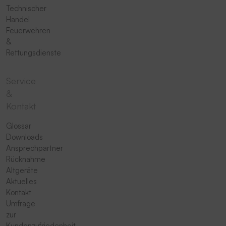
Technischer
Handel
Feuerwehren
&
Rettungsdienste
Service
&
Kontakt
Glossar
Downloads
Ansprechpartner
Rücknahme
Altgeräte
Aktuelles
Kontakt
Umfrage
zur
Kundenzufriedenheit