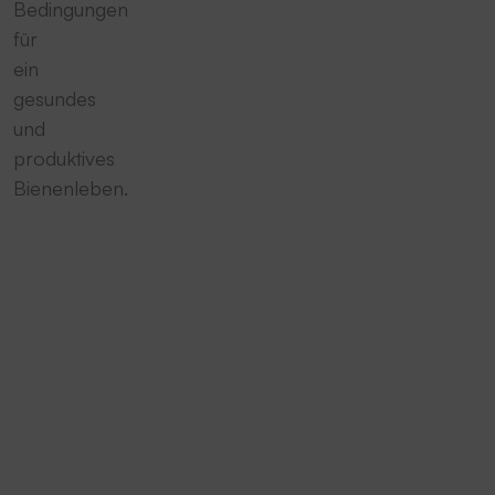
Bedingungen
für
ein
gesundes
und
produktives
Bienenleben.