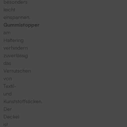
besonders
leicht
einspannen.
Gummistopper
am
Haltering
verhindern
zuverlässig
das
Verrutschen
von
Textil-
und
Kunststoffsäcken.
Der
Deckel
ist