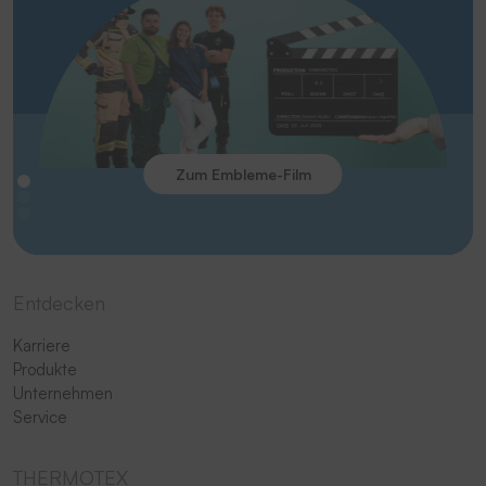
Zum Embleme-Film
Entdecken
Karriere
Produkte
Unternehmen
Service
THERMOTEX