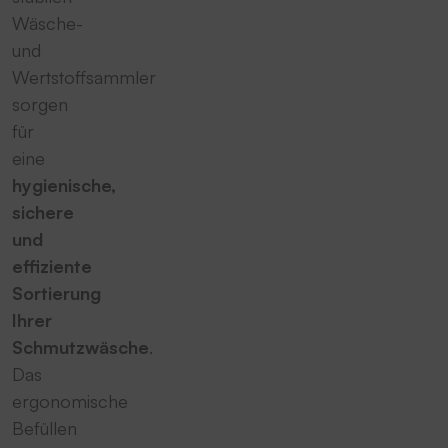
Wäsche-
und
Wertstoffsammler
sorgen
für
eine
hygienische,
sichere
und
effiziente
Sortierung
Ihrer
Schmutzwäsche
.
Das
ergonomische
Befüllen