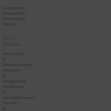
Engagement
Umweltpolitik
Unternehmen
Messen
Smart
Solutions
Wäschereien
&
Mietwäschereien
Altenheim
&
Pflegebereich
Krankenhaus
&
Gesundheitswesen
Industrie
&