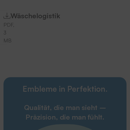
Wäschelogistik
PDF,
3
MB
Embleme in Perfektion.
Qualität, die man sieht –
Präzision, die man fühlt.