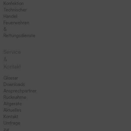
Konfektion
Technischer
Handel
Feuerwehren
&
Rettungsdienste
Service
&
Kontakt
Glossar
Downloads
Ansprechpartner
Rücknahme
Altgeräte
Aktuelles
Kontakt
Umfrage
zur