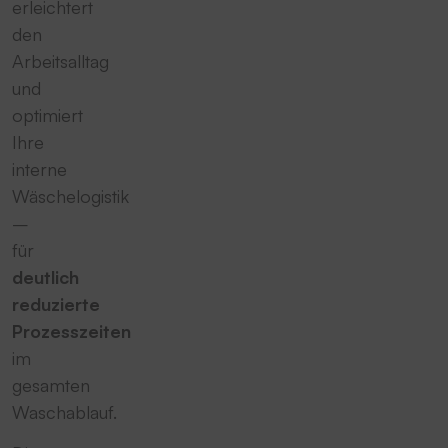
erleichtert
den
Arbeitsalltag
und
optimiert
Ihre
interne
Wäschelogistik
–
für
deutlich
reduzierte
Prozesszeiten
im
gesamten
Waschablauf.