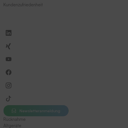
Kundenzufriedenheit
Newsletteranmeldung
Rücknahme
Altgeräte