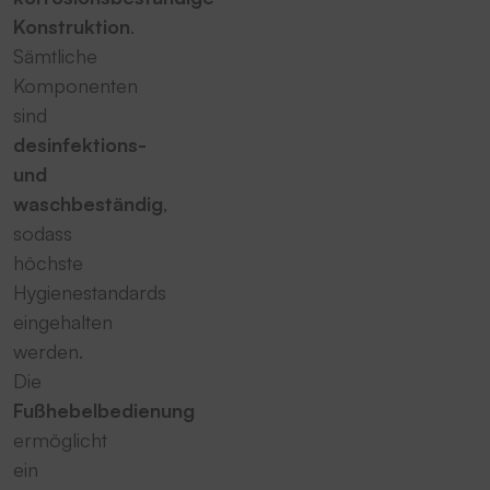
Konstruktion
.
Sämtliche
Komponenten
sind
desinfektions-
und
waschbeständig
,
sodass
höchste
Hygienestandards
eingehalten
werden.
Die
Fußhebelbedienung
ermöglicht
ein