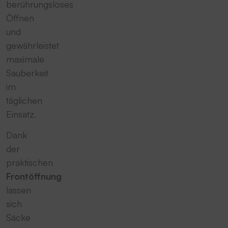
berührungsloses
Öffnen
und
gewährleistet
maximale
Sauberkeit
im
täglichen
Einsatz.
Dank
der
praktischen
Frontöffnung
lassen
sich
Säcke