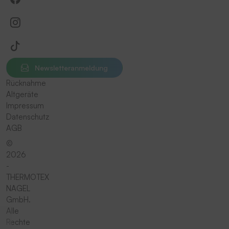
Newsletteranmeldung
Rücknahme
Altgeräte
Impressum
Datenschutz
AGB
©
2026
-
THERMOTEX
NAGEL
GmbH.
Alle
Rechte