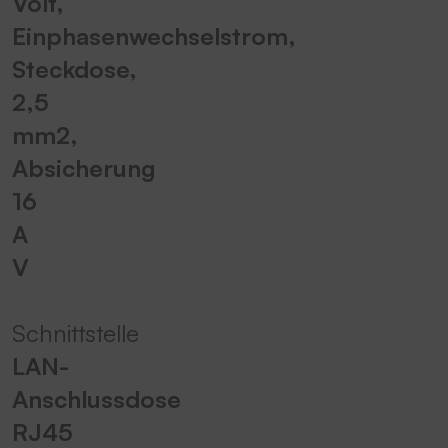
Volt,
Einphasenwechselstrom,
Steckdose,
2,5
mm2,
Absicherung
16
A
V
Schnittstelle
LAN-
Anschlussdose
RJ45