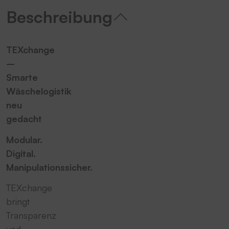
Beschreibung
TEXchange
–
Smarte
Wäschelogistik
neu
gedacht
Modular.
Digital.
Manipulationssicher.
TEXchange
bringt
Transparenz