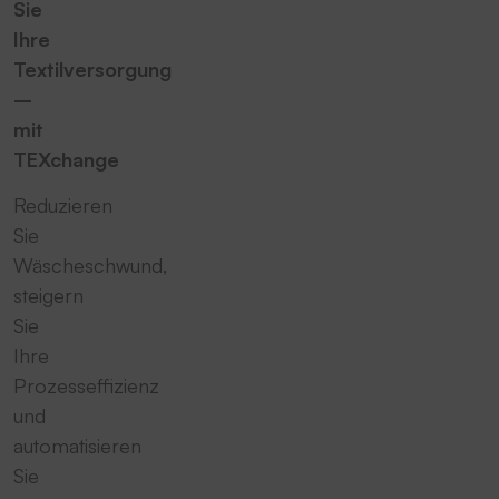
Sie
Ihre
Textilversorgung
–
mit
TEXchange
Reduzieren
Sie
Wäscheschwund,
steigern
Sie
Ihre
Prozesseffizienz
und
automatisieren
Sie