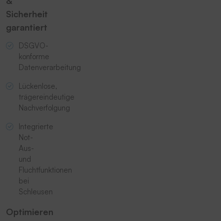
&
Sicherheit
garantiert
DSGVO-
konforme
Datenverarbeitung
Lückenlose,
trägereindeutige
Nachverfolgung
Integrierte
Not-
Aus-
und
Fluchtfunktionen
bei
Schleusen
Optimieren