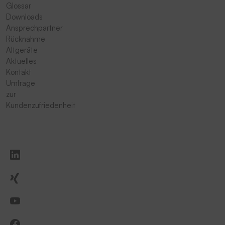
Glossar
Downloads
Ansprechpartner
Rücknahme
Altgeräte
Aktuelles
Kontakt
Umfrage
zur
Kundenzufriedenheit