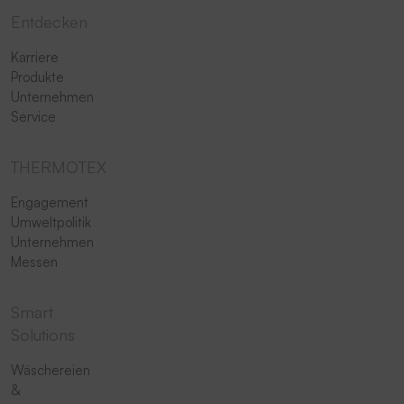
Entdecken
Karriere
Produkte
Unternehmen
Service
THERMOTEX
Engagement
Umweltpolitik
Unternehmen
Messen
Smart
Solutions
Wäschereien
&