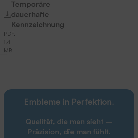
Temporäre
dauerhafte
Kennzeichnung
PDF,
1.4
MB
Embleme in Perfektion.
Qualität, die man sieht –
Präzision, die man fühlt.