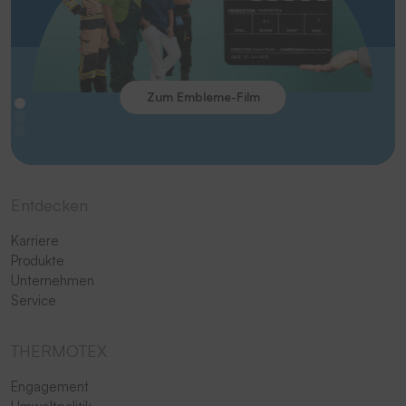
Zum Embleme-Film
Entdecken
Karriere
Produkte
Unternehmen
Service
THERMOTEX
Engagement