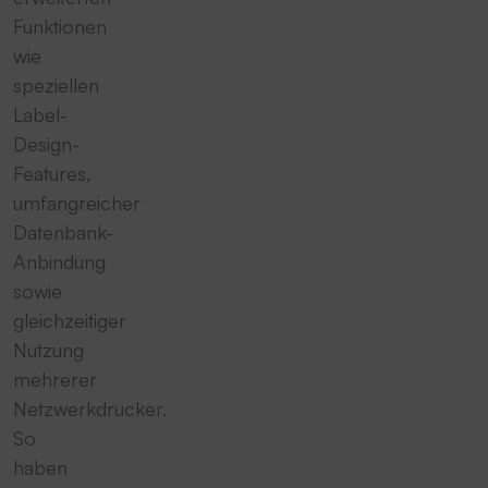
Funktionen
wie
speziellen
Label-
Design-
Features,
umfangreicher
Datenbank-
Anbindung
sowie
gleichzeitiger
Nutzung
mehrerer
Netzwerkdrucker.
So
haben