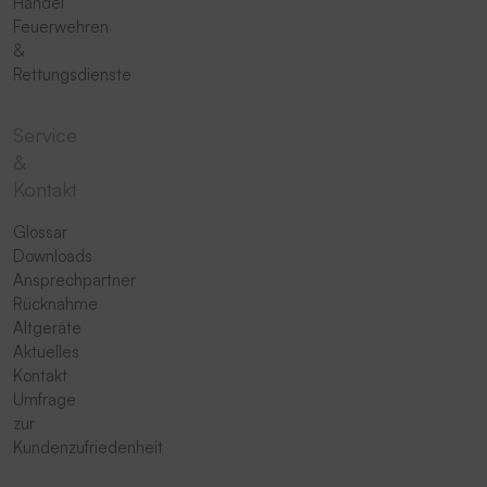
Handel
Feuerwehren
&
Rettungsdienste
Service
&
Kontakt
Glossar
Downloads
Ansprechpartner
Rücknahme
Altgeräte
Aktuelles
Kontakt
Umfrage
zur
Kundenzufriedenheit