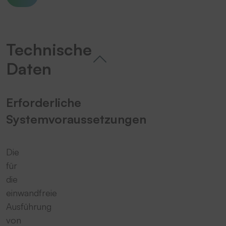
Technische
Daten
Erforderliche
Systemvoraussetzungen
Die
für
die
einwandfreie
Ausführung
von