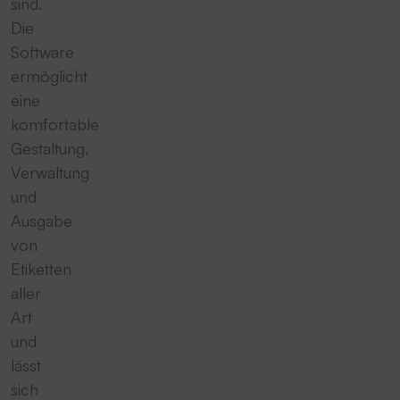
sind.
Die
Software
ermöglicht
eine
komfortable
Gestaltung,
Verwaltung
und
Ausgabe
von
Etiketten
aller
Art
und
lässt
sich