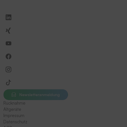
Newsletteranmeldung
Rücknahme
Altgeräte
Impressum
Datenschutz