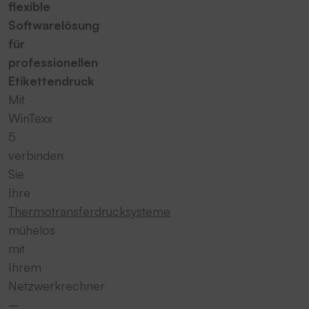
flexible
Softwarelösung
für
professionellen
Etikettendruck
Mit
WinTexx
5
verbinden
Sie
Ihre
Thermotransferdrucksysteme
mühelos
mit
Ihrem
Netzwerkrechner
–