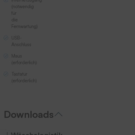
(notwendig
für
die
Fernwartung)
USB-
Anschluss
Maus
(erforderlich)
Tastatur
(erforderlich)
Downloads