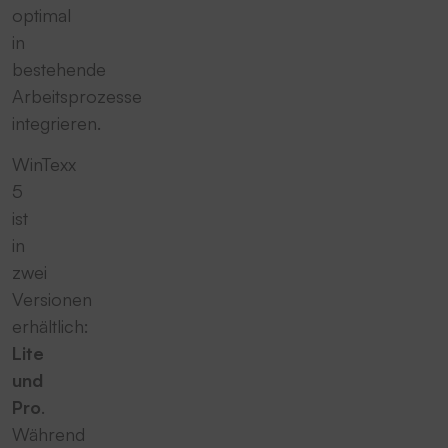
optimal
in
bestehende
Arbeitsprozesse
integrieren.
WinTexx
5
ist
in
zwei
Versionen
erhältlich:
Lite
und
Pro
.
Während