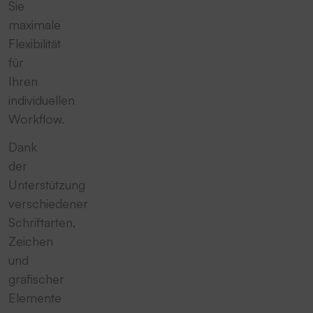
Sie
maximale
Flexibilität
für
Ihren
individuellen
Workflow.
Dank
der
Unterstützung
verschiedener
Schriftarten,
Zeichen
und
grafischer
Elemente