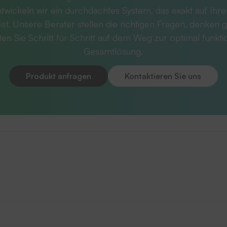
twickeln wir ein durchdachtes System, das exakt auf Ihr
ist. Unsere Berater stellen die richtigen Fragen, denken g
ten Sie Schritt für Schritt auf dem Weg zur optimal funkt
Gesamtlösung.
Produkt anfragen
Kontaktieren Sie uns