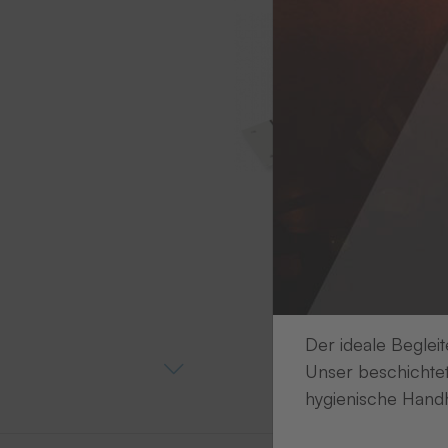
Der ideale Begleit
Unser beschichtet
hygienische Handh