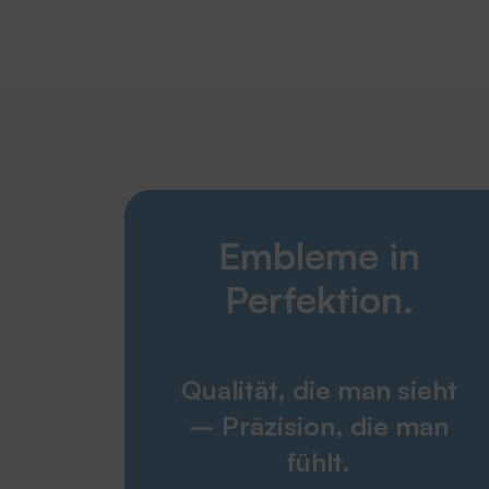
Embleme in
Perfektion.
Qualität, die man sieht
– Präzision, die man
fühlt.