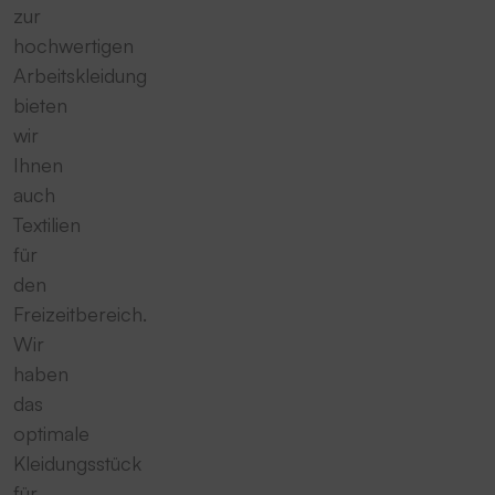
zur
hochwertigen
Arbeitskleidung
bieten
wir
Ihnen
auch
Textilien
für
den
Freizeitbereich.
Wir
haben
das
optimale
Kleidungsstück
für