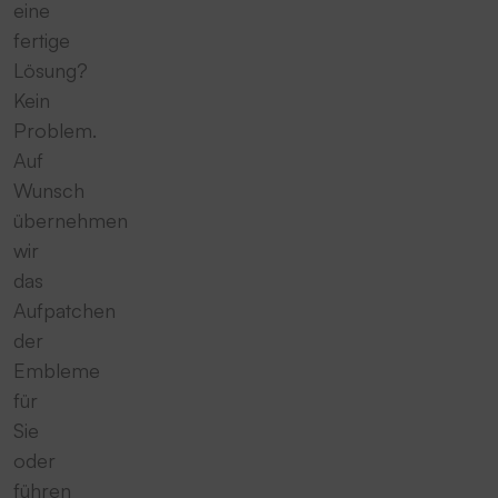
eine
fertige
Lösung?
Kein
Problem.
Auf
Wunsch
übernehmen
wir
das
Aufpatchen
der
Embleme
für
Sie
oder
führen