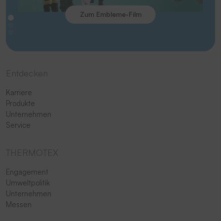
Zum Embleme-Film
Entdecken
Karriere
Produkte
Unternehmen
Service
THERMOTEX
Engagement
Umweltpolitik
Unternehmen
Messen