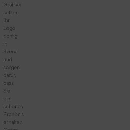
Grafiker
setzen
Ihr
Logo
richtig
in
Szene
und
sorgen
dafür,
dass
Sie
ein
schönes
Ergebnis
erhalten.
Gerne