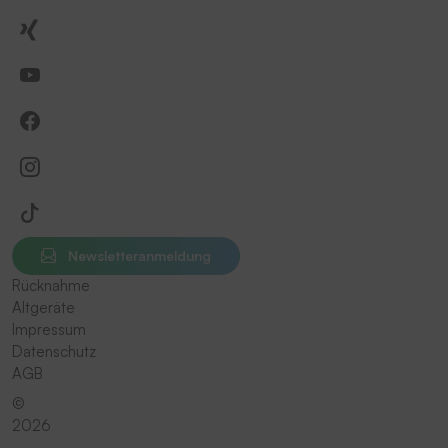
Newsletteranmeldung
Rücknahme
Altgeräte
Impressum
Datenschutz
AGB
©
2026
-