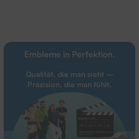
Embleme in Perfektion.
Qualität, die man sieht –
Präzision, die man fühlt.