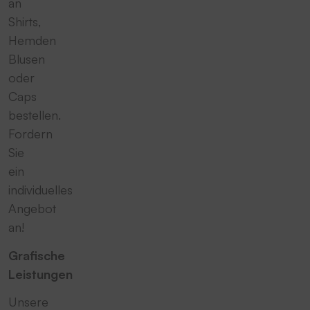
an
Shirts,
Hemden
Blusen
oder
Caps
bestellen.
Fordern
Sie
ein
individuelles
Angebot
an!
Grafische
Leistungen
Unsere