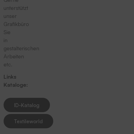
unterstützt
unser
Grafikbüro
Sie
in
gestalterischen
Arbeiten
etc.
Links
Kataloge:
ID-Katalog
Textileworld