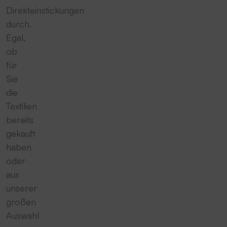
Direkteinstickungen
durch.
Egal,
ob
für
Sie
die
Textilien
bereits
gekauft
haben
oder
aus
unserer
großen
Auswahl