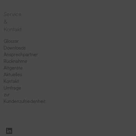
Service
&
Kontakt
Glossar
Downloads
Ansprechpartner
Rücknahme
Altgeräte
Aktuelles
Kontakt
Umfrage
zur
Kundenzufriedenheit