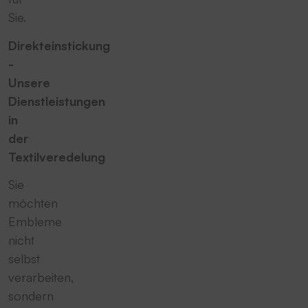
Sie.
Direkteinstickung
-
Unsere
Dienstleistungen
in
der
Textilveredelung
Sie
möchten
Embleme
nicht
selbst
verarbeiten,
sondern