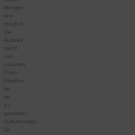
Mengen
sind
möglich.
Die
Auswahl
reicht
von
robusten
Profi-
Etiketten
bis
hin
zu
speziellen
Ausführungen
für