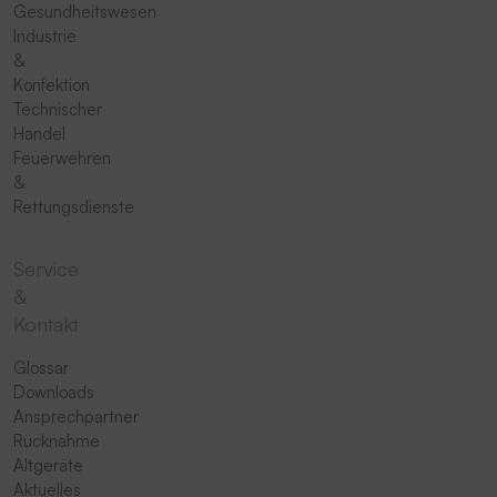
Gesundheitswesen
Industrie
&
Konfektion
Technischer
Handel
Feuerwehren
&
Rettungsdienste
Service
&
Kontakt
Glossar
Downloads
Ansprechpartner
Rücknahme
Altgeräte
Aktuelles