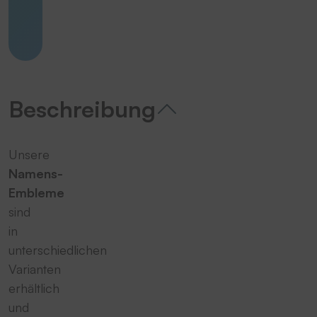
Beschreibung
Unsere
Namens-
Embleme
sind
in
unterschiedlichen
Varianten
erhältlich
und