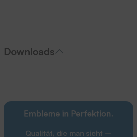
Downloads
Embleme in Perfektion.
Qualität, die man sieht –