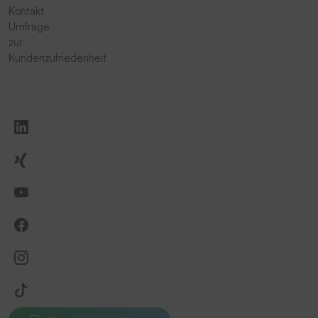
Kontakt
Umfrage
zur
Kundenzufriedenheit