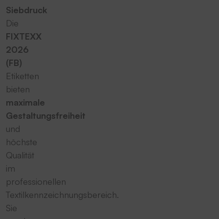
Siebdruck
Die
FIXTEXX
2026
(FB)
Etiketten
bieten
maximale
Gestaltungsfreiheit
und
höchste
Qualität
im
professionellen
Textilkennzeichnungsbereich.
Sie