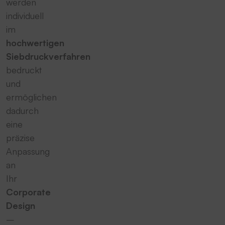
werden
individuell
im
hochwertigen
Siebdruckverfahren
bedruckt
und
ermöglichen
dadurch
eine
präzise
Anpassung
an
Ihr
Corporate
Design
–