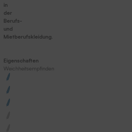
in
der
Berufs-
und
Mietberufskleidung
.
Eigenschaften
Weichheitsempfinden