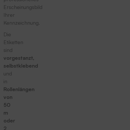
Erscheinungsbild
Ihrer
Kennzeichnung.
Die
Etiketten
sind
vorgestanzt,
selbstklebend
und
in
Rollenlängen
von
50
m
oder
2