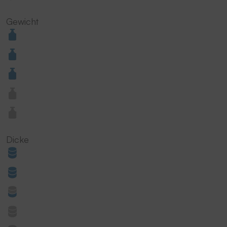
Gewicht
Dicke