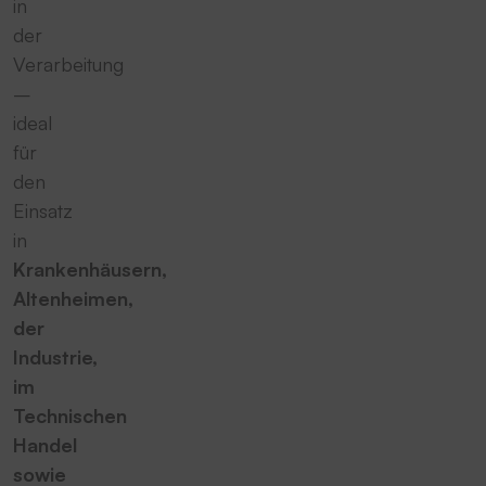
in
der
Verarbeitung
–
ideal
für
den
Einsatz
in
Krankenhäusern,
Altenheimen,
der
Industrie,
im
Technischen
Handel
sowie