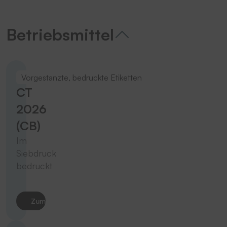
Betriebsmittel
Vorgestanzte, bedruckte Etiketten
CT
2026
(CB)
Im
Siebdruck
bedruckt
Zum Produkt