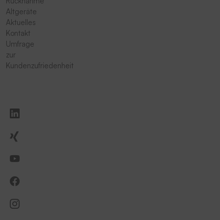
Rücknahme
Altgeräte
Aktuelles
Kontakt
Umfrage
zur
Kundenzufriedenheit