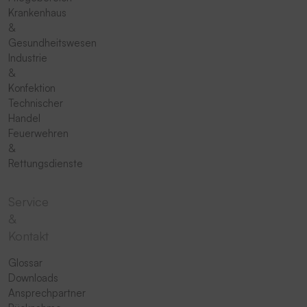
Krankenhaus
&
Gesundheitswesen
Industrie
&
Konfektion
Technischer
Handel
Feuerwehren
&
Rettungsdienste
Service
&
Kontakt
Glossar
Downloads
Ansprechpartner