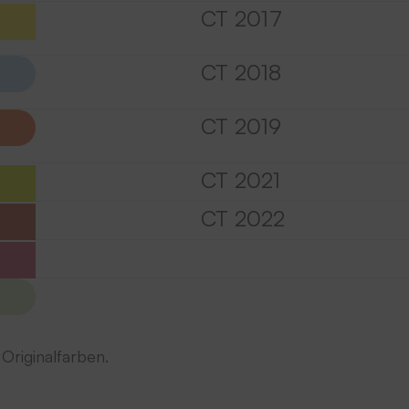
CT 2017
CT 2018
CT 2019
CT 2021
CT 2022
Originalfarben.