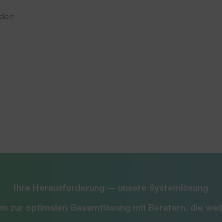
nden
Ihre Herausforderung – unsere Systemlösung
m zur optimalen Gesamtlösung mit
Beratern, die we