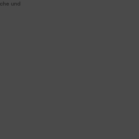
iche und