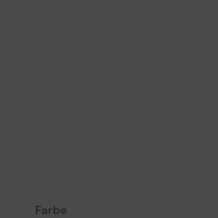
Farbe