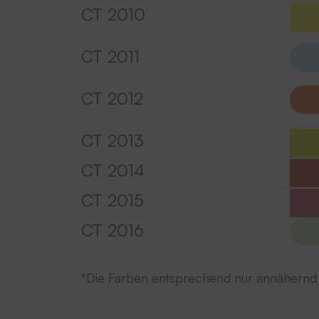
CT 2010
CT 2011
CT 2012
CT 2013
CT 2014
CT 2015
CT 2016
*Die Farben entsprechend nur annähernd 