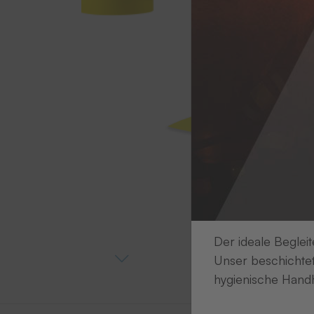
Der ideale Begleit
Unser beschichtet
hygienische Handh