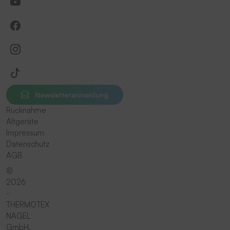
Newsletteranmeldung
Rücknahme
Altgeräte
Impressum
Datenschutz
AGB
©
2026
-
THERMOTEX
NAGEL
GmbH.