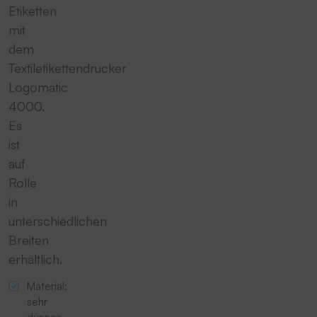
Etiketten
mit
dem
Textiletikettendrucker
Logomatic
4000.
Es
ist
auf
Rolle
in
unterschiedlichen
Breiten
erhältlich.
Material:
sehr