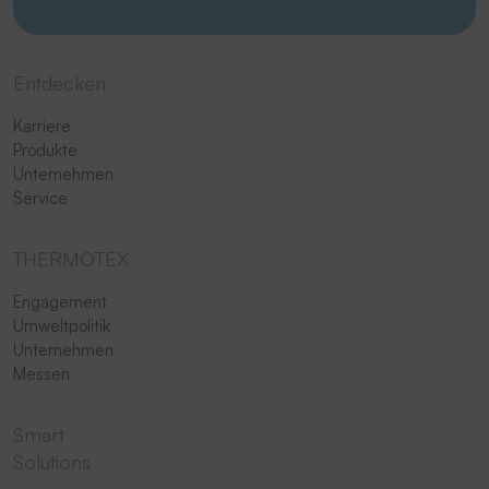
Entdecken
Karriere
Produkte
Unternehmen
Service
THERMOTEX
Engagement
Umweltpolitik
Unternehmen
Messen
Smart
Solutions