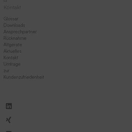
Kontakt
Glossar
Downloads
Ansprechpartner
Rücknahme
Altgeräte
Aktuelles
Kontakt
Umfrage
zur
Kundenzufriedenheit