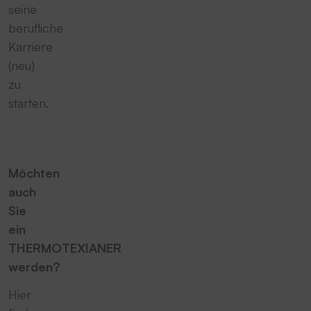
seine
berufliche
Karriere
(neu)
zu
starten.
Möchten
auch
Sie
ein
THERMOTEXIANER
werden?
Hier