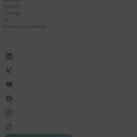
Kontakt
Umfrage
zur
Kundenzufriedenheit