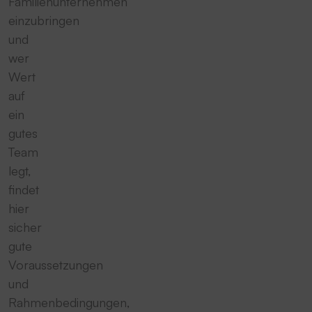
Familienunternehmen
einzubringen
und
wer
Wert
auf
ein
gutes
Team
legt,
findet
hier
sicher
gute
Voraussetzungen
und
Rahmenbedingungen,