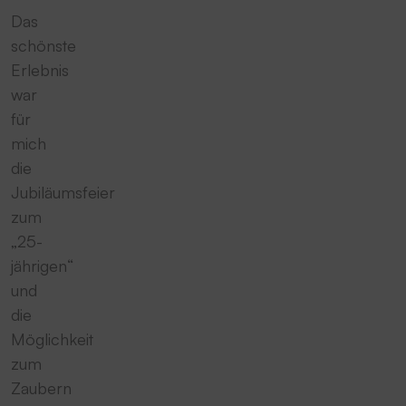
Das
schönste
Erlebnis
war
für
mich
die
Jubiläumsfeier
zum
„25-
jährigen“
und
die
Möglichkeit
zum
Zaubern