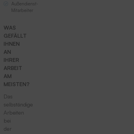
Außendienst-
Mitarbeiter
WAS
GEFÄLLT
IHNEN
AN
IHRER
ARBEIT
AM
MEISTEN?
Das
selbständige
Arbeiten
bei
der