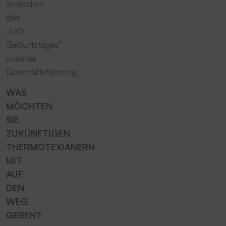
anlässlich
des
„120.
Geburtstages“
unserer
Geschäftsführung.
WAS
MÖCHTEN
SIE
ZUKÜNFTIGEN
THERMOTEXIANERN
MIT
AUF
DEN
WEG
GEBEN?