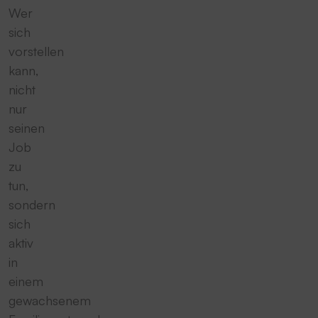
Wer
sich
vorstellen
kann,
nicht
nur
seinen
Job
zu
tun,
sondern
sich
aktiv
in
einem
gewachsenem