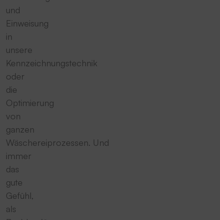
und
Einweisung
in
unsere
Kennzeichnungstechnik
oder
die
Optimierung
von
ganzen
Wäschereiprozessen. Und
immer
das
gute
Gefühl,
als