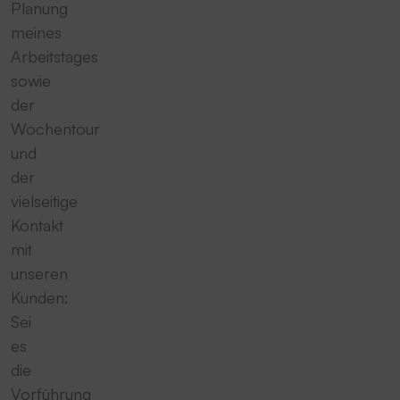
Planung
meines
Arbeitstages
sowie
der
Wochentour
und
der
vielseitige
Kontakt
mit
unseren
Kunden:
Sei
es
die
Vorführung