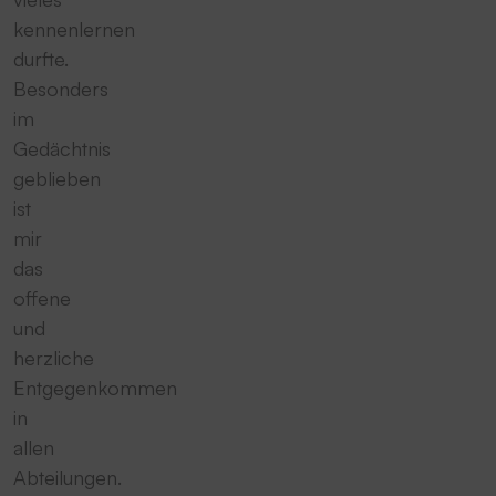
kennenlernen
durfte.
Besonders
im
Gedächtnis
geblieben
ist
mir
das
offene
und
herzliche
Entgegenkommen
in
allen
Abteilungen.