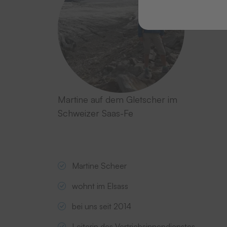
Martine auf dem Gletscher im
Schweizer Saas-Fe
Martine Scheer
wohnt im Elsass
bei uns seit 2014
Leiterin des Vertriebsinnendienstes