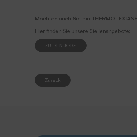
Möchten auch Sie ein THERMOTEXIAN
Hier finden Sie unsere Stellenangebote:
ZU DEN JOBS
Zurück