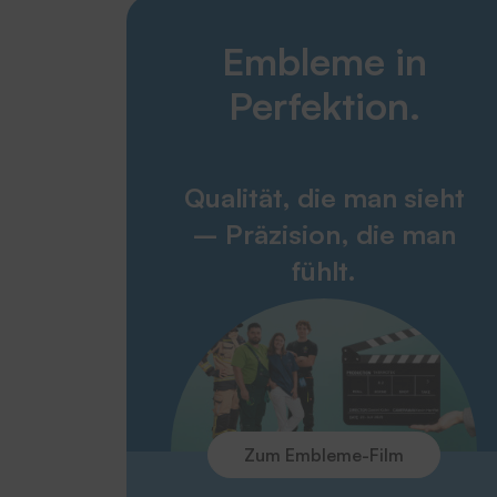
Embleme in
Perfektion.
Qualität, die man sieht
– Präzision, die man
fühlt.
Zum Embleme-Film