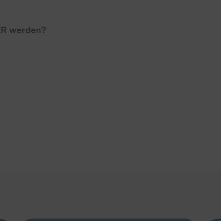
ER werden?