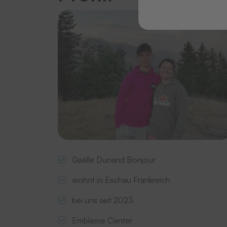
Gaëlle Dunand Bonjour
wohnt in Eschau Frankreich
bei uns seit 2023
Embleme Center