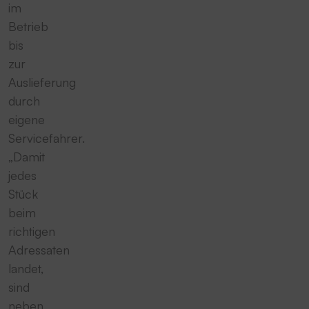
im
Betrieb
bis
zur
Auslieferung
durch
eigene
Servicefahrer.
„Damit
jedes
Stück
beim
richtigen
Adressaten
landet,
sind
neben