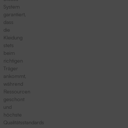
System
garantiert,
dass
die
Kleidung
stets
beim
richtigen
Träger
ankommt,
während
Ressourcen
geschont
und
höchste
Qualitätsstandards