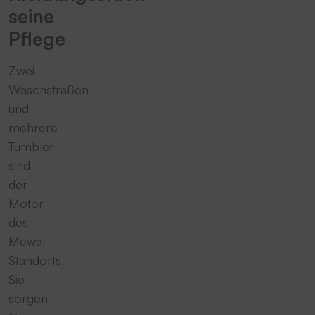
seine
Pflege
Zwei
Waschstraßen
und
mehrere
Tumbler
sind
der
Motor
des
Mewa-
Standorts.
Sie
sorgen