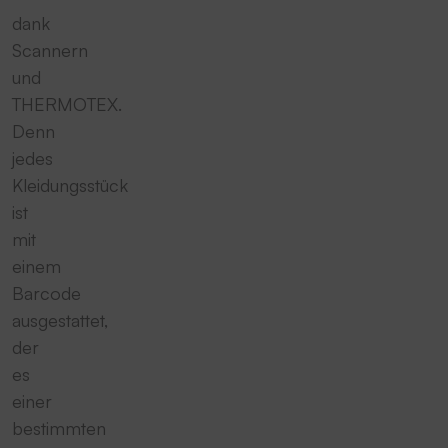
dank
Scannern
und
THERMOTEX.
Denn
jedes
Kleidungsstück
ist
mit
einem
Barcode
ausgestattet,
der
es
einer
bestimmten