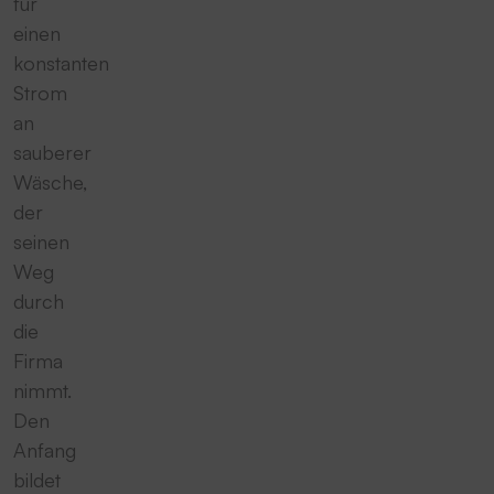
für
einen
konstanten
Strom
an
sauberer
Wäsche,
der
seinen
Weg
durch
die
Firma
nimmt.
Den
Anfang
bildet