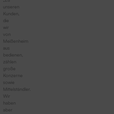
unseren
Kunden,
die
wir
von
Meißenheim
aus
bedienen,
zählen
große
Konzerne
sowie
Mittelständler.
Wir
haben
aber