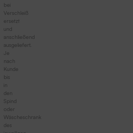
bei
Verschleiß
ersetzt
und
anschließend
ausgeliefert.
Je
nach
Kunde
bis
in
den
Spind
oder
Wäscheschrank
des