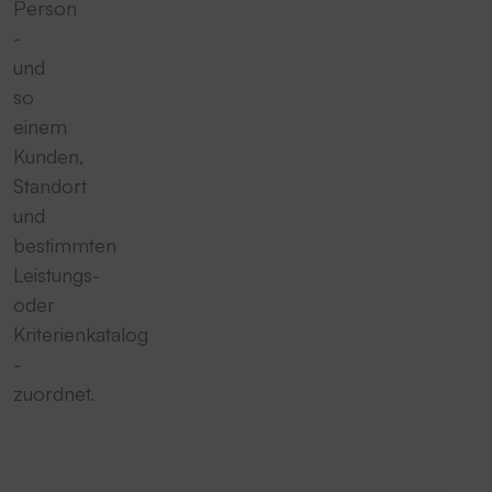
Person
-
und
so
einem
Kunden,
Standort
und
bestimmten
Leistungs-
oder
Kriterienkatalog
-
zuordnet.