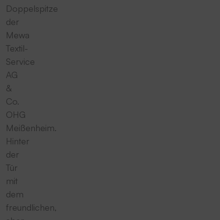
Doppelspitze
der
Mewa
Textil-
Service
AG
&
Co.
OHG
Meißenheim.
Hinter
der
Tür
mit
dem
freundlichen,