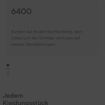
6400
Kunden aus Baden-Württemberg, dem
Elsass und der Schweiz vertrauen auf
unsere Dienstleistungen.
Jedem
Kleidungsstück