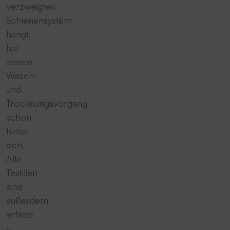
verzweigten
Schienensystem
hängt,
hat
seinen
Wasch-
und
Trocknungsvorgang
schon
hinter
sich.
Alle
Textilien
sind
außerdem
erfasst
-