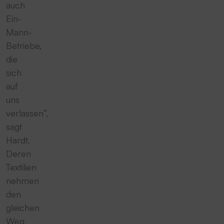
auch
Ein-
Mann-
Betriebe,
die
sich
auf
uns
verlassen“,
sagt
Hardt.
Deren
Textilien
nehmen
den
gleichen
Weg