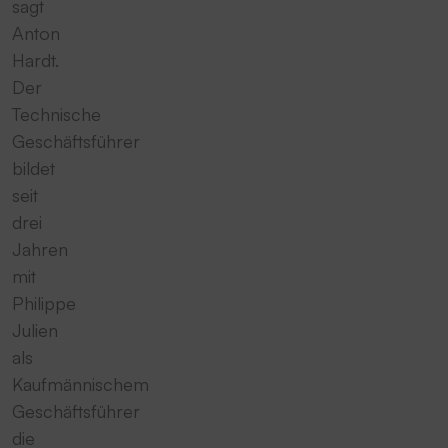
sagt
Anton
Hardt.
Der
Technische
Geschäftsführer
bildet
seit
drei
Jahren
mit
Philippe
Julien
als
Kaufmännischem
Geschäftsführer
die