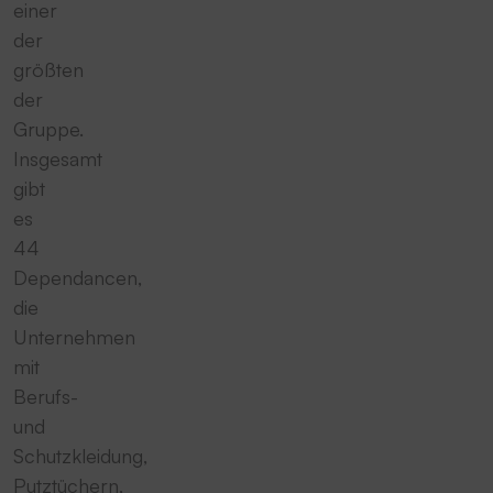
einer
der
größten
der
Gruppe.
Insgesamt
gibt
es
44
Dependancen,
die
Unternehmen
mit
Berufs-
und
Schutzkleidung,
Putztüchern,