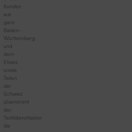
Kunden
aus
ganz
Baden-
Württemberg
und
dem
Elsass
sowie
Teilen
der
Schweiz
übernimmt
der
Textildienstleister
die