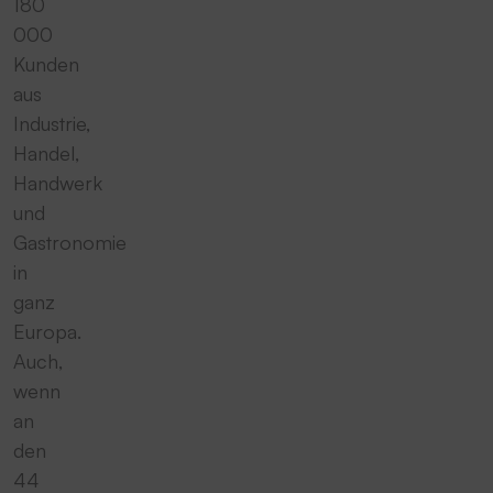
180
000
Kunden
aus
Industrie,
Handel,
Handwerk
und
Gastronomie
in
ganz
Europa.
Auch,
wenn
an
den
44