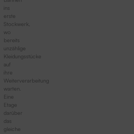
ins
erste
Stockwerk,
wo
bereits
unzählige
Kleidungsstücke
auf
ihre
Weiterverarbeitung
warten.
Eine
Etage
darüber
das
gleiche