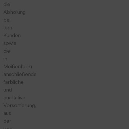
die
Abholung
bei
den
Kunden
sowie
die
in
Meißenheim
anschließende
farbliche
und
qualitative
Vorsortierung,
aus
der
sich