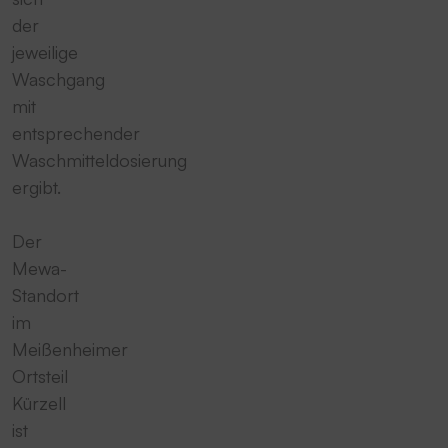
der
jeweilige
Waschgang
mit
entsprechender
Waschmitteldosierung
ergibt.
Der
Mewa-
Standort
im
Meißenheimer
Ortsteil
Kürzell
ist