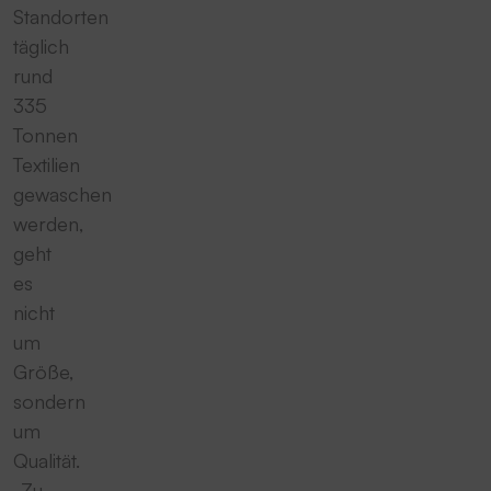
Standorten
täglich
rund
335
Tonnen
Textilien
gewaschen
werden,
geht
es
nicht
um
Größe,
sondern
um
Qualität.
„Zu