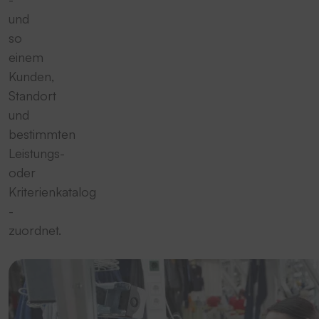
und
so
einem
Kunden,
Standort
und
bestimmten
Leistungs-
oder
Kriterienkatalog
-
zuordnet.