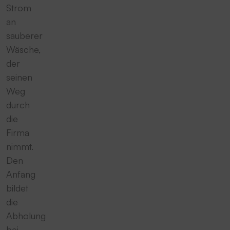
Strom
an
sauberer
Wäsche,
der
seinen
Weg
durch
die
Firma
nimmt.
Den
Anfang
bildet
die
Abholung
bei