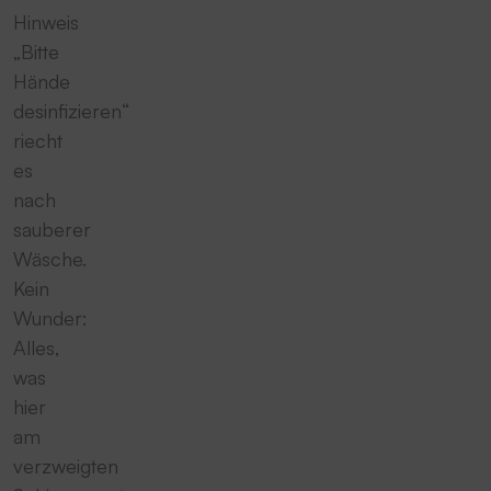
Hinweis
„Bitte
Hände
desinfizieren“
riecht
es
nach
sauberer
Wäsche.
Kein
Wunder:
Alles,
was
hier
am
verzweigten