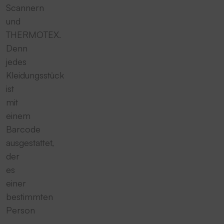
Scannern
und
THERMOTEX.
Denn
jedes
Kleidungsstück
ist
mit
einem
Barcode
ausgestattet,
der
es
einer
bestimmten
Person
-