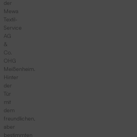
der
Mewa
Textil-
Service
AG
&
Co.
OHG
Meißenheim.
Hinter
der
Tür
mit
dem
freundlichen,
aber
bestimmten