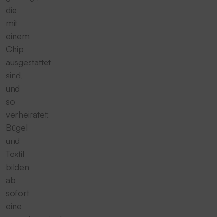
die
mit
einem
Chip
ausgestattet
sind,
und
so
verheiratet:
Bügel
und
Textil
bilden
ab
sofort
eine