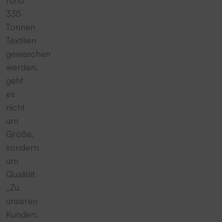
335
Tonnen
Textilien
gewaschen
werden,
geht
es
nicht
um
Größe,
sondern
um
Qualität.
„Zu
unseren
Kunden,