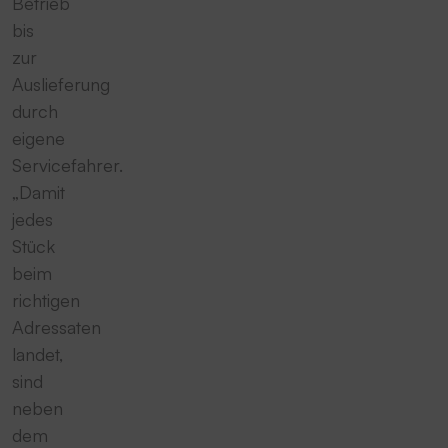
Betrieb
bis
zur
Auslieferung
durch
eigene
Servicefahrer.
„Damit
jedes
Stück
beim
richtigen
Adressaten
landet,
sind
neben
dem