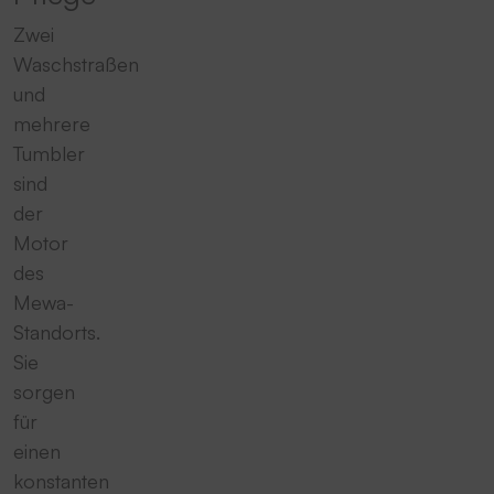
Zwei
Waschstraßen
und
mehrere
Tumbler
sind
der
Motor
des
Mewa-
Standorts.
Sie
sorgen
für
einen
konstanten