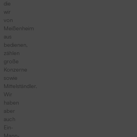
die
wir
von
Meißenheim
aus
bedienen,
zählen
große
Konzerne
sowie
Mittelständler.
Wir
haben
aber
auch
Ein-
Mann-