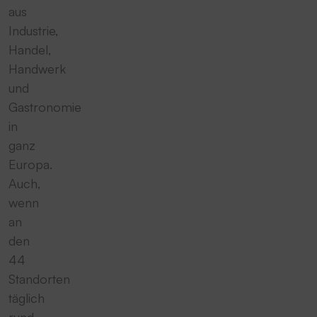
aus
Industrie,
Handel,
Handwerk
und
Gastronomie
in
ganz
Europa.
Auch,
wenn
an
den
44
Standorten
täglich
rund