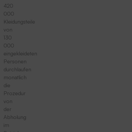
420
000
Kleidungsteile
von
130
000
eingekleideten
Personen
durchlaufen
monatlich
die
Prozedur
von
der
Abholung
im