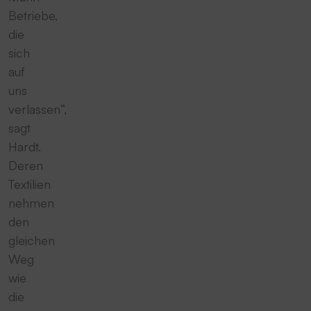
Betriebe,
die
sich
auf
uns
verlassen“,
sagt
Hardt.
Deren
Textilien
nehmen
den
gleichen
Weg
wie
die