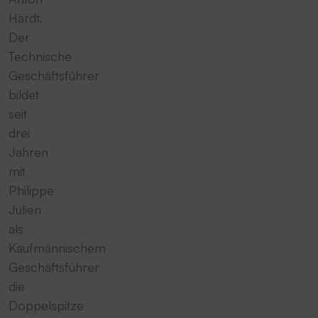
Hardt.
Der
Technische
Geschäftsführer
bildet
seit
drei
Jahren
mit
Philippe
Julien
als
Kaufmännischem
Geschäftsführer
die
Doppelspitze