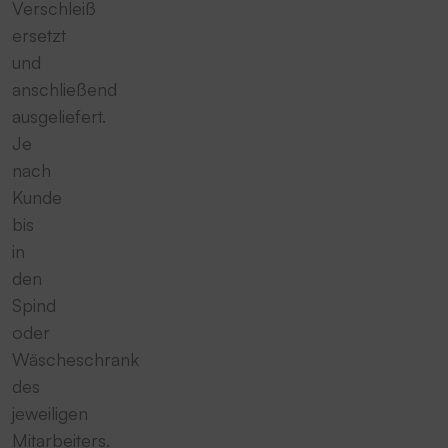
Verschleiß
ersetzt
und
anschließend
ausgeliefert.
Je
nach
Kunde
bis
in
den
Spind
oder
Wäscheschrank
des
jeweiligen
Mitarbeiters.