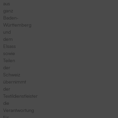
aus
ganz
Baden-
Württemberg
und
dem
Elsass
sowie
Teilen
der
Schweiz
übernimmt
der
Textildienstleister
die
Verantwortung
für