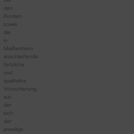
den
Kunden
sowie
die
in
Meißenheim
anschließende
farbliche
und
qualitative
Vorsortierung,
aus
der
sich
der
jeweilige