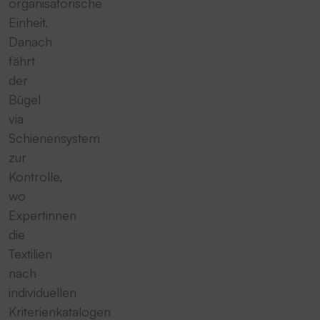
organisatorische
Einheit.
Danach
fährt
der
Bügel
via
Schienensystem
zur
Kontrolle,
wo
Expertinnen
die
Textilien
nach
individuellen
Kriterienkatalogen