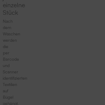
einzelne
Stück
Nach
dem
Waschen
werden
die
per
Barcode
und
Scanner
identifizierten
Textilien
auf
Bügel
gehängt,