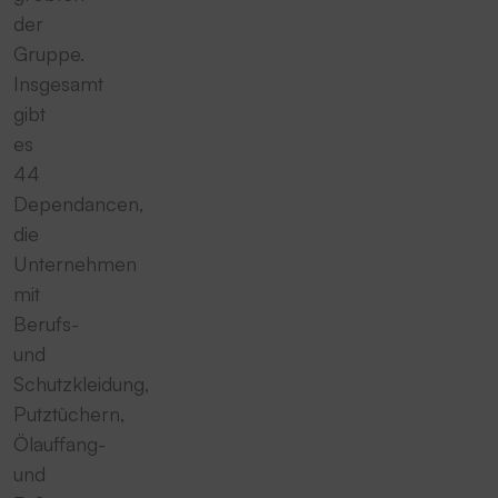
der
Gruppe.
Insgesamt
gibt
es
44
Dependancen,
die
Unternehmen
mit
Berufs-
und
Schutzkleidung,
Putztüchern,
Ölauffang-
und