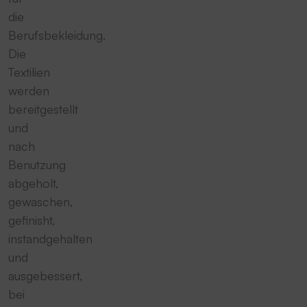
die
Berufsbekleidung.
Die
Textilien
werden
bereitgestellt
und
nach
Benutzung
abgeholt,
gewaschen,
gefinisht,
instandgehalten
und
ausgebessert,
bei