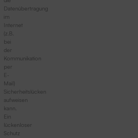
Datenübertragung
im
Internet
(z.B.
bei
der
Kommunikation
per
E-
Mail)
Sicherheitslücken
aufweisen
kann.
Ein
lückenloser
Schutz