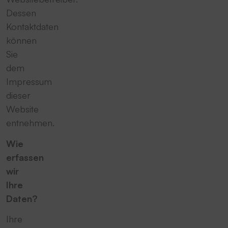
Dessen
Kontaktdaten
können
Sie
dem
Impressum
dieser
Website
entnehmen.
Wie
erfassen
wir
Ihre
Daten?
Ihre