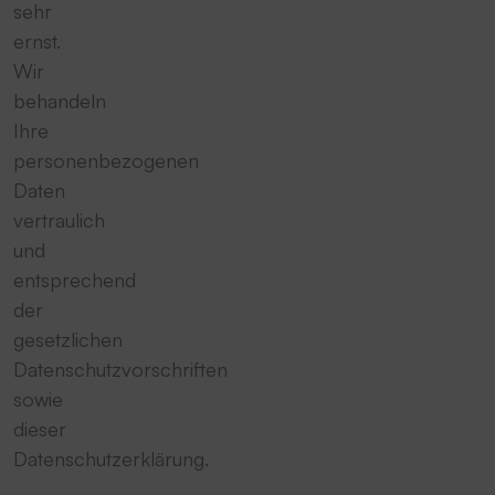
sehr
ernst.
Wir
behandeln
Ihre
personenbezogenen
Daten
vertraulich
und
entsprechend
der
gesetzlichen
Datenschutzvorschriften
sowie
dieser
Datenschutzerklärung.