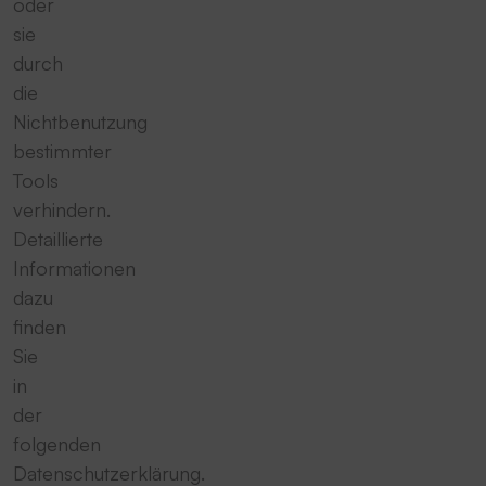
oder
sie
durch
die
Nichtbenutzung
bestimmter
Tools
verhindern.
Detaillierte
Informationen
dazu
finden
Sie
in
der
folgenden
Datenschutzerklärung.