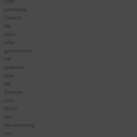
oder
juristische
Person,
die
allein
oder
gemeinsam
mit
anderen
über
die
Zwecke
und
Mittel
der
Verarbeitung
von