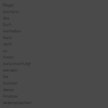
Regel
anonym;
das
Surf-
Verhalten
kann
nicht
zu
Ihnen
zurückverfolgt
werden.
Sie
können
dieser
Analyse
widersprechen