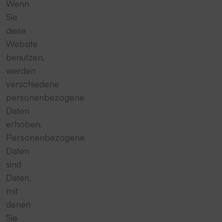
Wenn
Sie
diese
Website
benutzen,
werden
verschiedene
personenbezogene
Daten
erhoben.
Personenbezogene
Daten
sind
Daten,
mit
denen
Sie