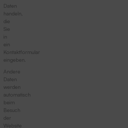
Daten
handeln,
die
Sie
in
ein
Kontaktformular
eingeben.
Andere
Daten
werden
automatisch
beim
Besuch
der
Website