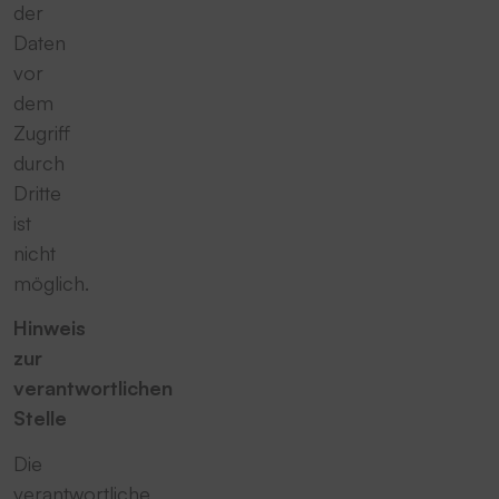
der
Daten
vor
dem
Zugriff
durch
Dritte
ist
nicht
möglich.
Hinweis
zur
verantwortlichen
Stelle
Die
verantwortliche