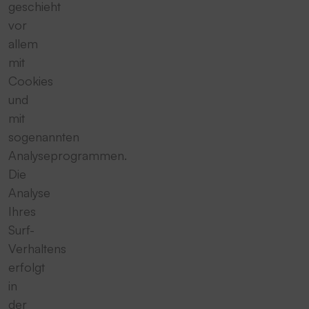
geschieht
vor
allem
mit
Cookies
und
mit
sogenannten
Analyseprogrammen.
Die
Analyse
Ihres
Surf-
Verhaltens
erfolgt
in
der