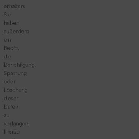
erhalten.
Sie
haben
außerdem
ein
Recht,
die
Berichtigung,
Sperrung
oder
Löschung
dieser
Daten
zu
verlangen.
Hierzu