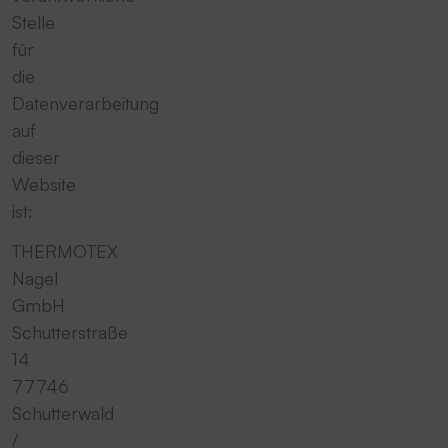
Stelle
für
die
Datenverarbeitung
auf
dieser
Website
ist:
THERMOTEX
Nagel
GmbH
Schutterstraße
14
77746
Schutterwald
/