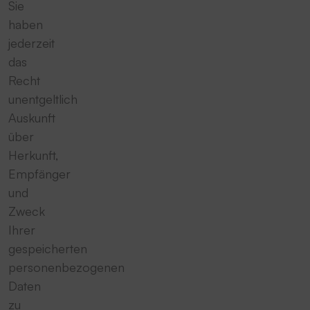
Sie
haben
jederzeit
das
Recht
unentgeltlich
Auskunft
über
Herkunft,
Empfänger
und
Zweck
Ihrer
gespeicherten
personenbezogenen
Daten
zu