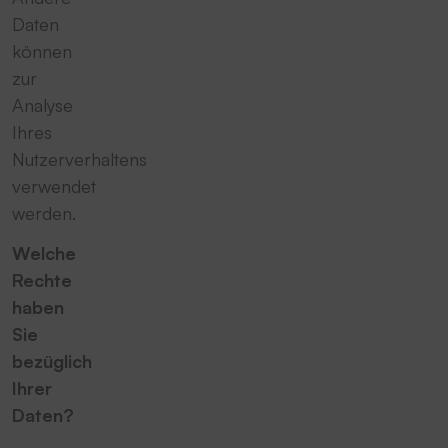
Daten
können
zur
Analyse
Ihres
Nutzerverhaltens
verwendet
werden.
Welche
Rechte
haben
Sie
bezüglich
Ihrer
Daten?