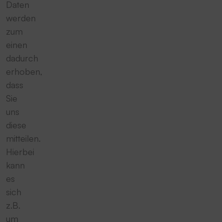
Daten
werden
zum
einen
dadurch
erhoben,
dass
Sie
uns
diese
mitteilen.
Hierbei
kann
es
sich
z.B.
um