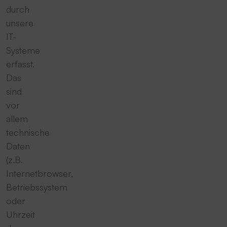
durch
unsere
IT-
Systeme
erfasst.
Das
sind
vor
allem
technische
Daten
(z.B.
Internetbrowser,
Betriebssystem
oder
Uhrzeit