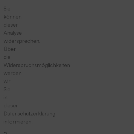
Sie
können
dieser
Analyse
widersprechen.
Über
die
Widerspruchsmöglichkeiten
werden
wir
Sie
in
dieser
Datenschutzerklärung
informieren.
2.