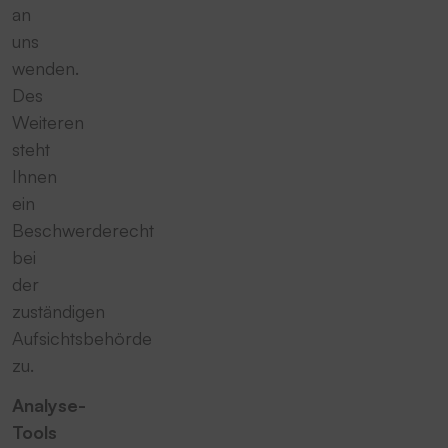
an
uns
wenden.
Des
Weiteren
steht
Ihnen
ein
Beschwerderecht
bei
der
zuständigen
Aufsichtsbehörde
zu.
Analyse-
Tools