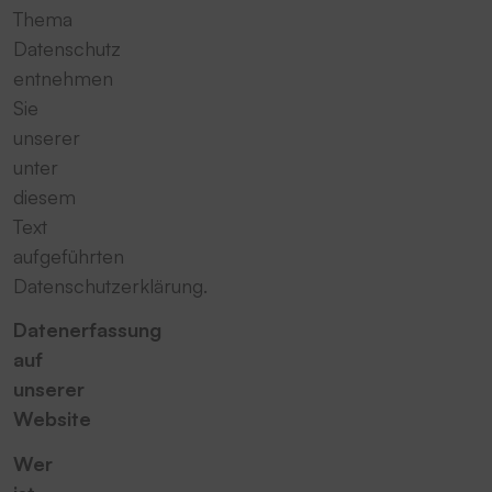
Thema
Datenschutz
entnehmen
Sie
unserer
unter
diesem
Text
aufgeführten
Datenschutzerklärung.
Datenerfassung
auf
unserer
Website
Wer