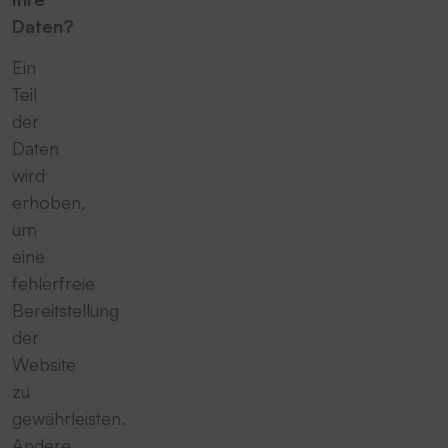
Daten?
Ein
Teil
der
Daten
wird
erhoben,
um
eine
fehlerfreie
Bereitstellung
der
Website
zu
gewährleisten.
Andere