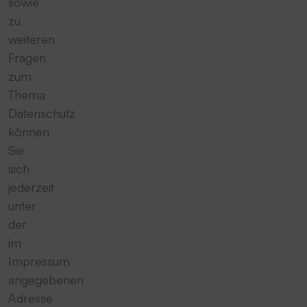
sowie
zu
weiteren
Fragen
zum
Thema
Datenschutz
können
Sie
sich
jederzeit
unter
der
im
Impressum
angegebenen
Adresse