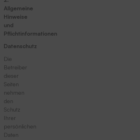
Allgemeine
Hinweise
und
Pflichtinformationen
Datenschutz
Die
Betreiber
dieser
Seiten
nehmen
den
Schutz
Ihrer
persönlichen
Daten