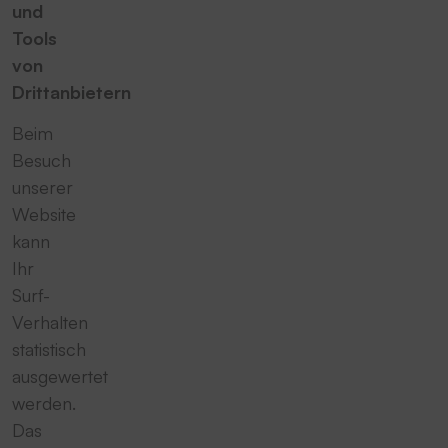
und
Tools
von
Drittanbietern
Beim
Besuch
unserer
Website
kann
Ihr
Surf-
Verhalten
statistisch
ausgewertet
werden.
Das