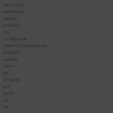
persönlich
identifiziert
werden
können.
Die
vorliegende
Datenschutzerklärung
erläutert,
welche
Daten
wir
erheben
und
wofür
wir
sie