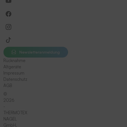
Newsletteranmeldung
Rücknahme
Altgeräte
Impressum
Datenschutz
AGB
©
2026
-
THERMOTEX
NAGEL
GmbH.