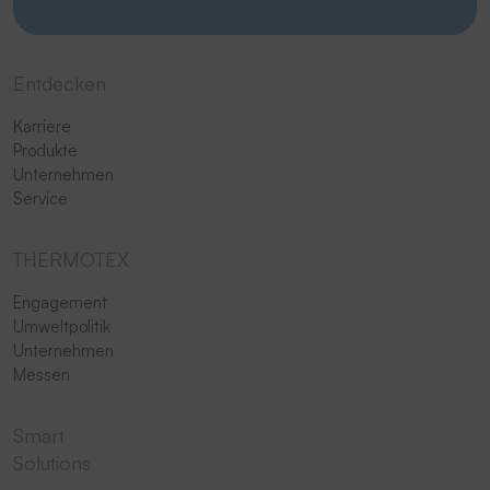
Entdecken
Karriere
Produkte
Unternehmen
Service
THERMOTEX
Engagement
Umweltpolitik
Unternehmen
Messen
Smart
Solutions