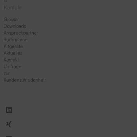
Kontakt
Glossar
Downloads
Ansprechpartner
Rücknahme
Altgeräte
Aktuelles
Kontakt
Umfrage
zur
Kundenzufriedenheit