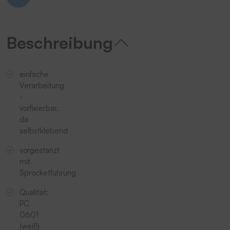
Beschreibung
einfache
Verarbeitung
-
vorfixierbar,
da
selbstklebend
vorgestanzt
mit
Sprocketführung
Qualität:
PC
0601
(weiß)