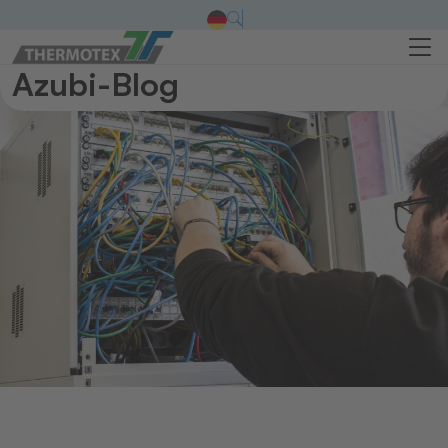
Azubi-Blog