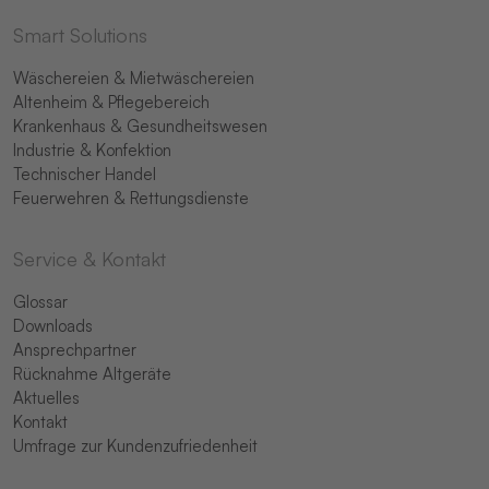
Smart Solutions
Wäschereien & Mietwäschereien
Altenheim & Pflegebereich
Krankenhaus & Gesundheitswesen
Industrie & Konfektion
Technischer Handel
Feuerwehren & Rettungsdienste
Service & Kontakt
Glossar
Downloads
Ansprechpartner
Rücknahme Altgeräte
Aktuelles
Kontakt
Umfrage zur Kundenzufriedenheit