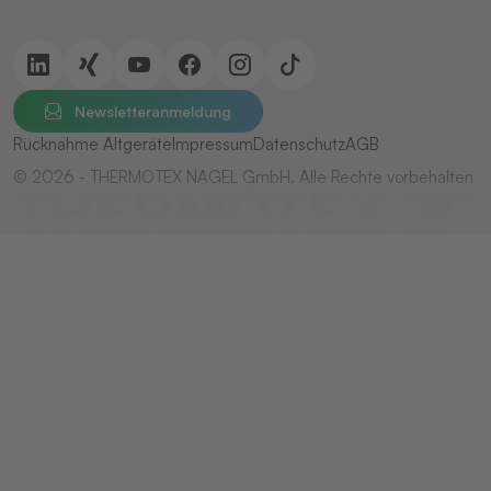
Newsletteranmeldung
Rücknahme Altgeräte
Impressum
Datenschutz
AGB
© 2026 - THERMOTEX NAGEL GmbH. Alle Rechte vorbehalten