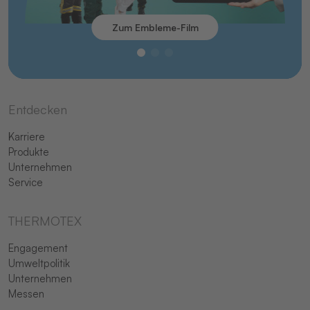
Zum Embleme-Film
Entdecken
Karriere
Produkte
Unternehmen
Service
THERMOTEX
Engagement
Umweltpolitik
Unternehmen
Messen