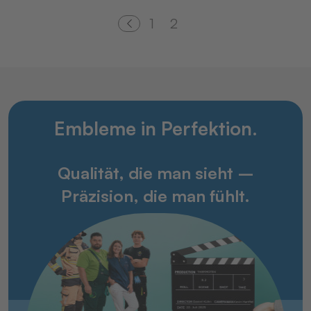
1
2
Embleme in Perfektion.
Qualität, die man sieht –
Präzision, die man fühlt.