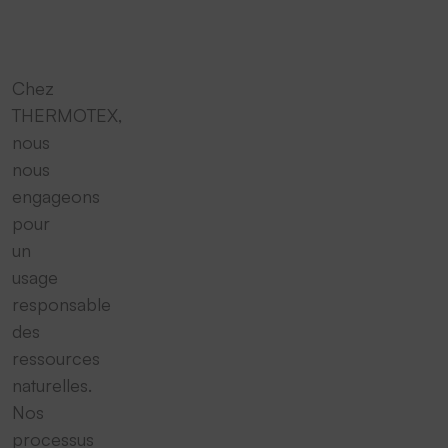
Chez
THERMOTEX,
nous
nous
engageons
pour
un
usage
responsable
des
ressources
naturelles.
Nos
processus