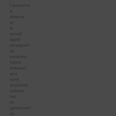
L’assistance
à
distance
et
le
conseil
digital
remplacent
de
nombreux
trajets,
réduisant
ainsi
notre
empreinte
carbone
tout
en
garantissant
un