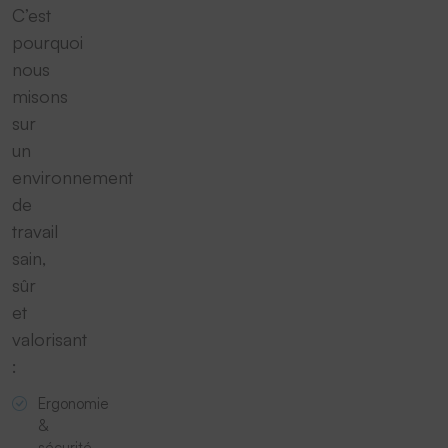
C’est
pourquoi
nous
misons
sur
un
environnement
de
travail
sain,
sûr
et
valorisant
:
Ergonomie
&
sécurité