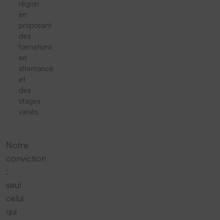
région
en
proposant
des
formations
en
alternance
et
des
stages
variés.
Notre
conviction
:
seul
celui
qui