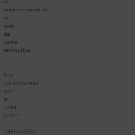
et
environnementale
au
sein
de
notre
entreprise
Nos
collaborateurs
sont
le
cœur
battant
de
THERMOTEX.