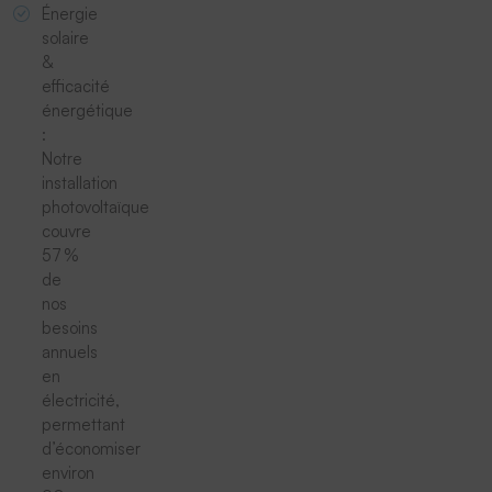
Énergie
solaire
&
efficacité
énergétique
:
Notre
installation
photovoltaïque
couvre
57 %
de
nos
besoins
annuels
en
électricité,
permettant
d’économiser
environ