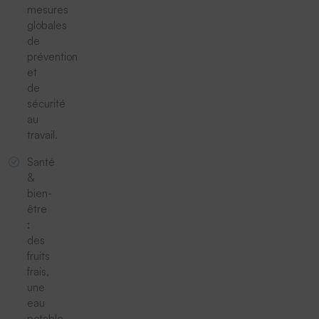
mesures
globales
de
prévention
et
de
sécurité
au
travail.
Santé
&
bien-
être
:
des
fruits
frais,
une
eau
potable