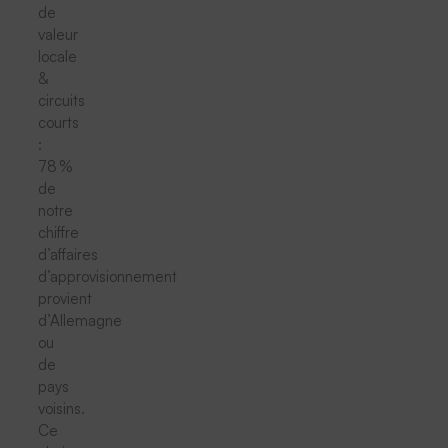
de
valeur
locale
&
circuits
courts
:
78 %
de
notre
chiffre
d’affaires
d’approvisionnement
provient
d’Allemagne
ou
de
pays
voisins.
Ce