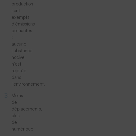
production
sont
exempts
d’émissions
polluantes
:
aucune
substance
nocive
n’est
rejetée
dans
l’environnement.
Moins
de
déplacements,
plus
de
numérique
: