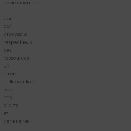
environnement,
et
pour
des
processus
respectueux
des
ressources,
en
étroite
collaboration
avec
nos
clients
et
partenaires.