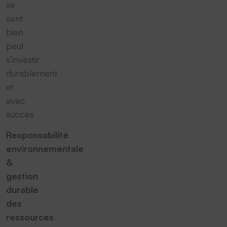
se
sent
bien
peut
s’investir
durablement
et
avec
succès
Responsabilité
environnementale
&
gestion
durable
des
ressources