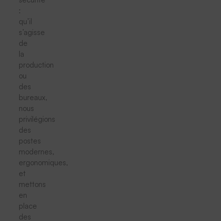
:
qu’il
s’agisse
de
la
production
ou
des
bureaux,
nous
privilégions
des
postes
modernes,
ergonomiques,
et
mettons
en
place
des