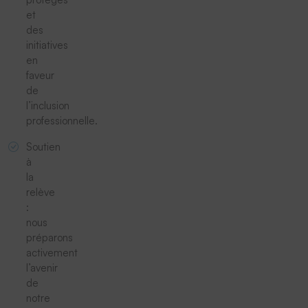
et
des
initiatives
en
faveur
de
l’inclusion
professionnelle.
Soutien
à
la
relève
:
nous
préparons
activement
l’avenir
de
notre