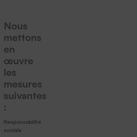
Nous
mettons
en
œuvre
les
mesures
suivantes
:
Responsabilité
sociale