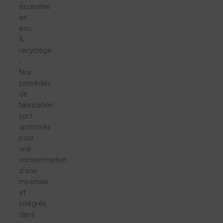
économe
en
eau
&
recyclage
:
Nos
procédés
de
fabrication
sont
optimisés
pour
une
consommation
d’eau
minimale
et
intégrés
dans