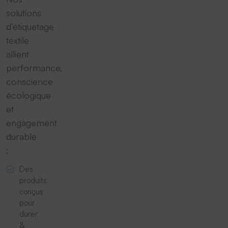
solutions
d’étiquetage
textile
allient
performance,
conscience
écologique
et
engagement
durable
:
Des
produits
conçus
pour
durer
&