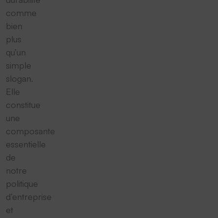
comme
bien
plus
qu’un
simple
slogan.
Elle
constitue
une
composante
essentielle
de
notre
politique
d’entreprise
et