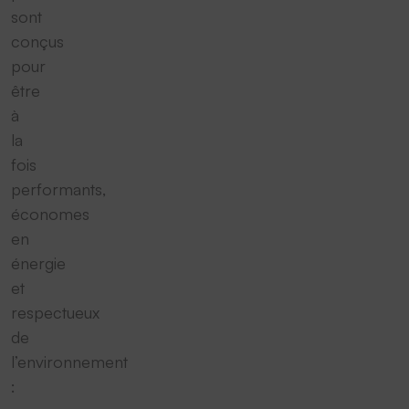
sont
conçus
pour
être
à
la
fois
performants,
économes
en
énergie
et
respectueux
de
l’environnement
: