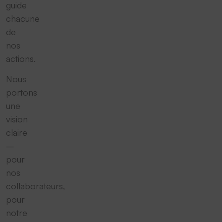
guide
chacune
de
nos
actions.
Nous
portons
une
vision
claire
–
pour
nos
collaborateurs,
pour
notre