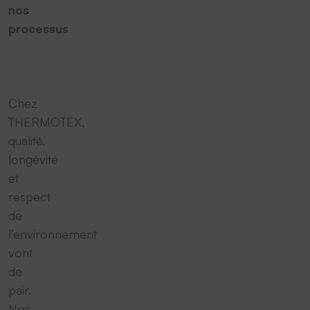
nos
processus
Chez
THERMOTEX,
qualité,
longévité
et
respect
de
l’environnement
vont
de
pair.
Nos