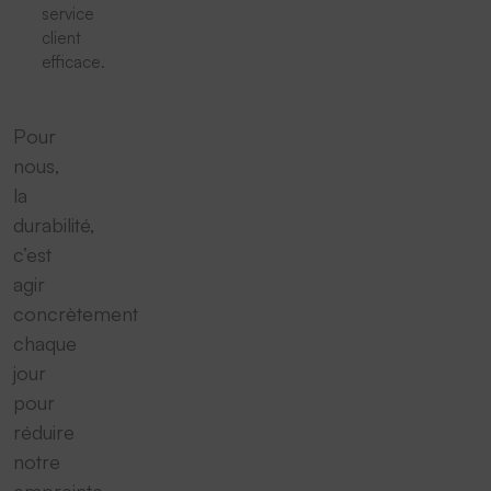
service
client
efficace.
Pour
nous,
la
durabilité,
c’est
agir
concrètement
chaque
jour
pour
réduire
notre