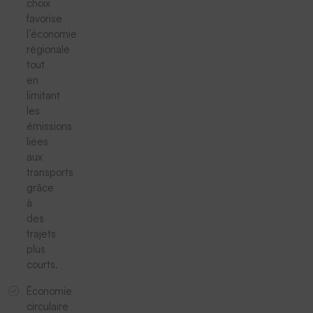
choix
favorise
l’économie
régionale
tout
en
limitant
les
émissions
liées
aux
transports
grâce
à
des
trajets
plus
courts.
Économie
circulaire