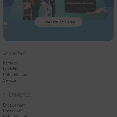
Zum Embleme-Film
Entdecken
Karriere
Produkte
Unternehmen
Service
THERMOTEX
Engagement
Umweltpolitik
Unternehmen