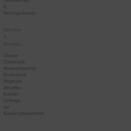
Feuerwehren
&
Rettungsdienste
Service
&
Kontakt
Glossar
Downloads
Ansprechpartner
Rücknahme
Altgeräte
Aktuelles
Kontakt
Umfrage
zur
Kundenzufriedenheit