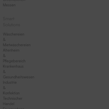
Messen
Smart
Solutions
Wäschereien
&
Mietwäschereien
Altenheim
&
Pflegebereich
Krankenhaus
&
Gesundheitswesen
Industrie
&
Konfektion
Technischer
Handel