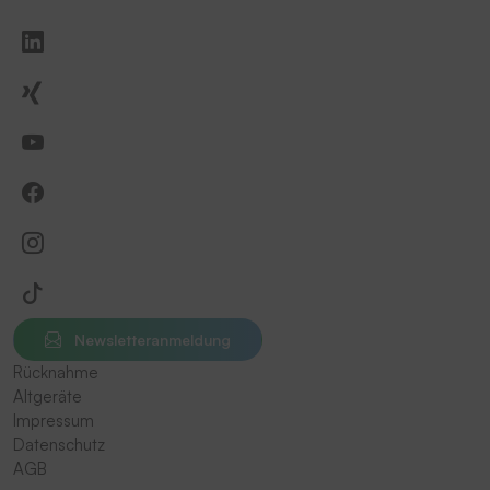
Newsletteranmeldung
Rücknahme
Altgeräte
Impressum
Datenschutz
AGB