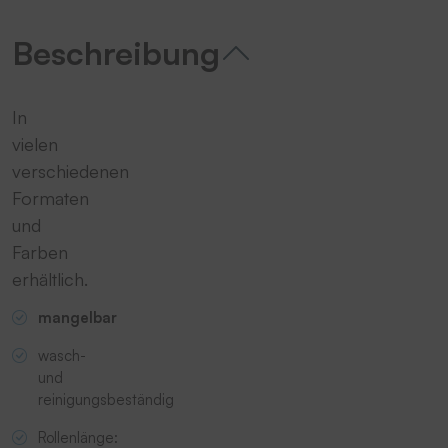
Beschreibung
In
vielen
verschiedenen
Formaten
und
Farben
erhältlich.
mangelbar
wasch-
und
reinigungsbeständig
Rollenlänge: