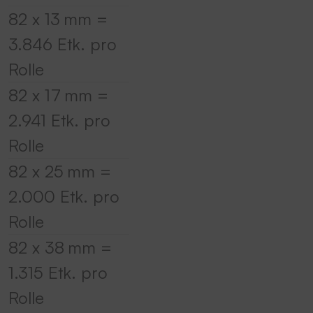
82 x 13 mm =
3.846 Etk. pro
Rolle
82 x 17 mm =
2.941 Etk. pro
Rolle
82 x 25 mm =
2.000 Etk. pro
Rolle
82 x 38 mm =
1.315 Etk. pro
Rolle