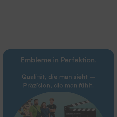
Embleme in Perfektion.
Qualität, die man sieht –
Präzision, die man fühlt.