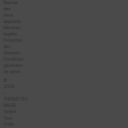
Reprise
des
vieux
appareils
Mentions
légales
Protection
des
données
Conditions
générales
de vente
©
2026
-
THERMOTEX
NAGEL
GmbH.
Tous
droits