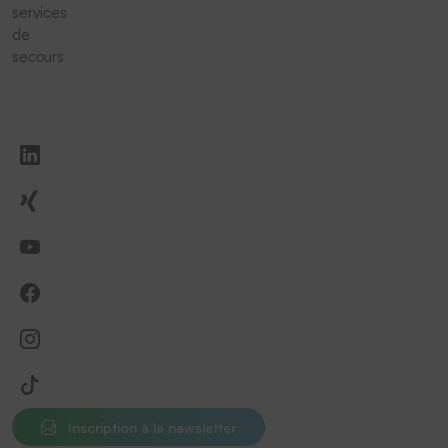
services
de
secours
Inscription à la newsletter