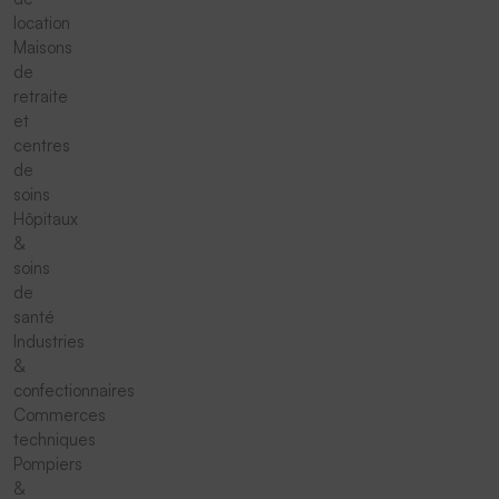
location
Maisons
de
retraite
et
centres
de
soins
Hôpitaux
&
soins
de
santé
Industries
&
confectionnaires
Commerces
techniques
Pompiers
&