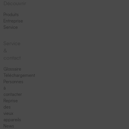
Découvrir
Produits
Entreprise
Service
Service
&
contact
Glossaire
Téléchargement
Personnes
à
contacter
Reprise
des
vieux
appareils
News