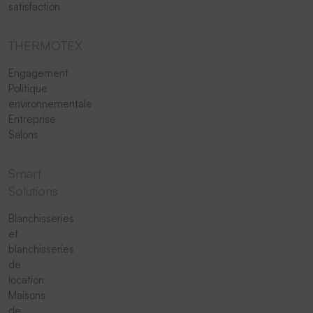
satisfaction
THERMOTEX
Engagement
Politique
environnementale
Entreprise
Salons
Smart
Solutions
Blanchisseries
et
blanchisseries
de
location
Maisons
de