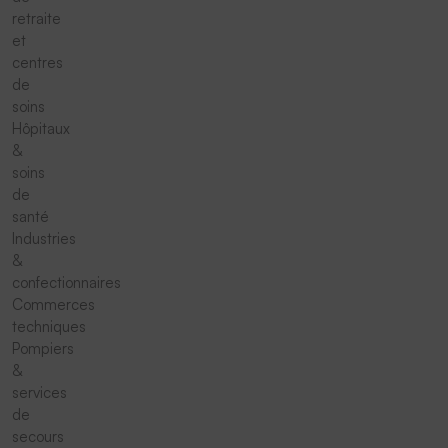
retraite
et
centres
de
soins
Hôpitaux
&
soins
de
santé
Industries
&
confectionnaires
Commerces
techniques
Pompiers
&
services
de
secours