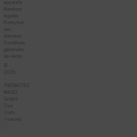
appareils
Mentions
légales
Protection
des
données
Conditions
générales
de vente
©
2026
-
THERMOTEX
NAGEL
GmbH.
Tous
droits
réservés