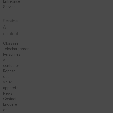
Entreprise
Service
Service
&
contact
Glossaire
Téléchargement
Personnes
à
contacter
Reprise
des
vieux
appareils
News
Contact
Enquête
de