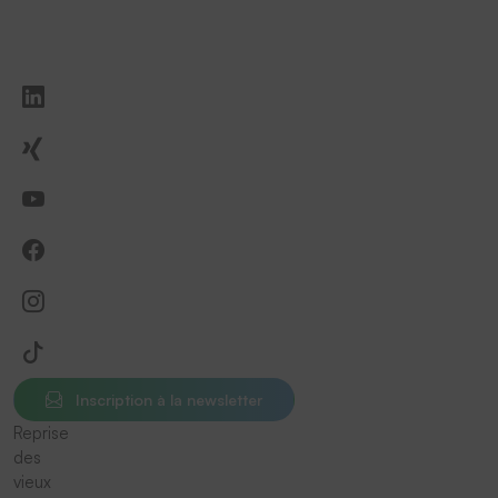
Inscription à la newsletter
Reprise
des
vieux